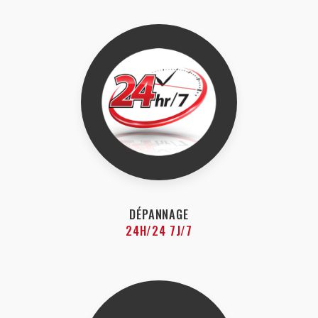
DÉPANNAGE
24H/24 7J/7