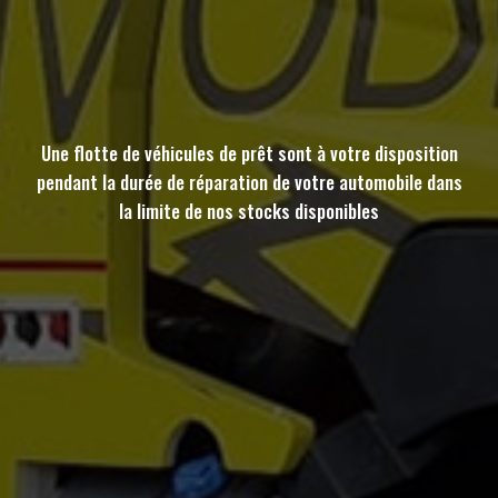
Une flotte de véhicules de prêt sont à votre disposition
pendant la durée de réparation de votre automobile dans
la limite de nos stocks disponibles