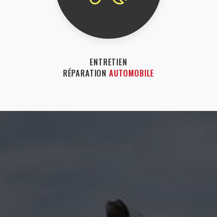
ENTRETIEN
RÉPARATION
AUTOMOBILE