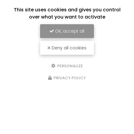
This site uses cookies and gives you control
over what you want to activate
OK, accept all
Deny all cookies
PERSONALIZE
PRIVACY POLICY
03/08/2026
Intervention de manutention exceptionnelle