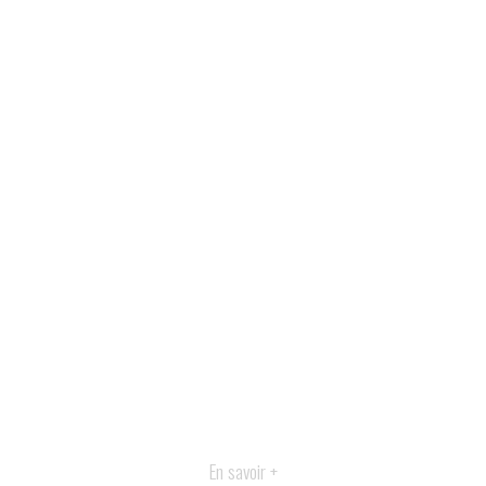
En savoir +