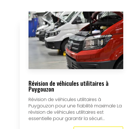
Révision de véhicules utilitaires à
Puygouzon
Révision de véhicules utilitaires à
Puygouzon pour une fiabilité maximale La
révision de véhicules utilitaires est
essentielle pour garantir la sécuri...