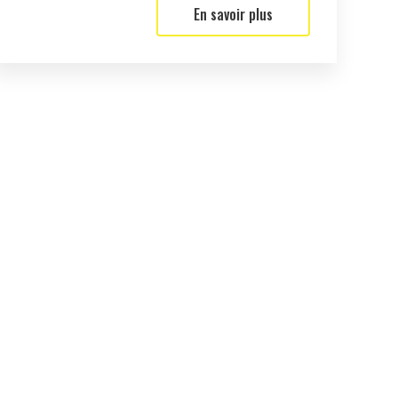
En savoir plus