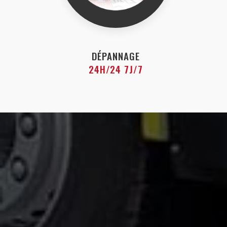
DÉPANNAGE
24H/24 7J/7