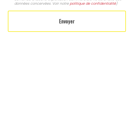
données concervées. Voir notre
politique de confidentialité
)