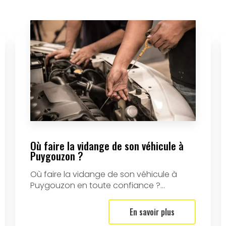
Où faire la vidange de son véhicule à
Puygouzon ?
Où faire la vidange de son véhicule à
Puygouzon en toute confiance ?...
En savoir plus