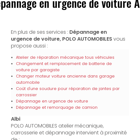
pannage en urgence de voiture A
En plus de ses services :
Dépannage en
urgence de voiture, POLO AUTOMOBILES
vous
propose aussi :
Atelier de réparation mécanique tous véhicules
Changement et remplacement de batterie de
voiture par garagiste
Changer moteur voiture ancienne dans garage
automobile
Coût d'une soudure pour réparation de jantes par
carrossier
Dépannage en urgence de voiture
Dépannage et remorquage de camion
Albi
POLO AUTOMOBILES atelier mécanique,
carrosserie et dépannage intervient à proximité
de :