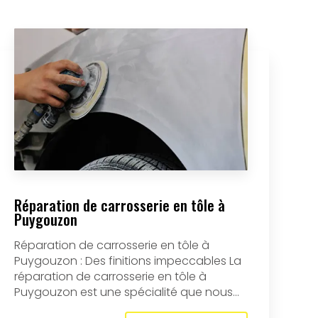
Réparation de carrosserie en tôle à
Puygouzon
Réparation de carrosserie en tôle à
Puygouzon : Des finitions impeccables La
réparation de carrosserie en tôle à
Puygouzon est une spécialité que nous...