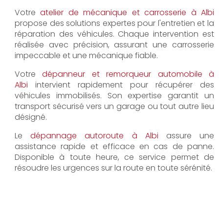
Votre
atelier de mécanique et carrosserie à Albi
propose des solutions expertes pour l'entretien et la
réparation des véhicules. Chaque intervention est
réalisée avec précision, assurant une carrosserie
impeccable et une mécanique fiable.
Votre
dépanneur et remorqueur automobile à
Albi
intervient rapidement pour récupérer des
véhicules immobilisés. Son expertise garantit un
transport sécurisé vers un garage ou tout autre lieu
désigné.
Le
dépannage autoroute à Albi
assure une
assistance rapide et efficace en cas de panne.
Disponible à toute heure, ce service permet de
résoudre les urgences sur la route en toute sérénité.