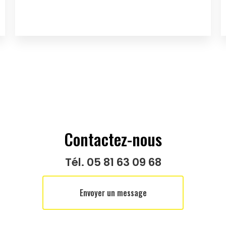
Contactez-nous
Tél.
05 81 63 09 68
Envoyer un message