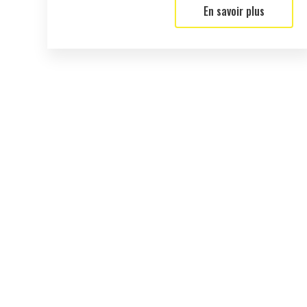
En savoir plus