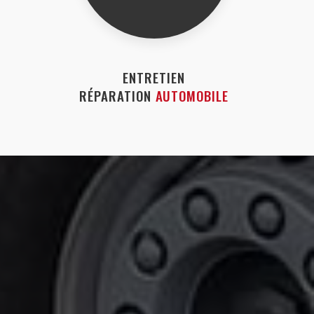
ENTRETIEN
RÉPARATION
AUTOMOBILE