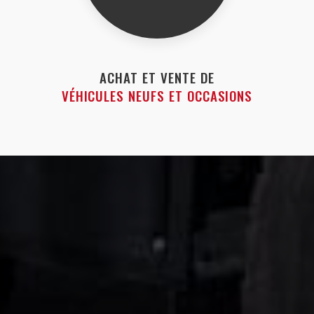
ACHAT ET VENTE DE
VÉHICULES NEUFS ET OCCASIONS