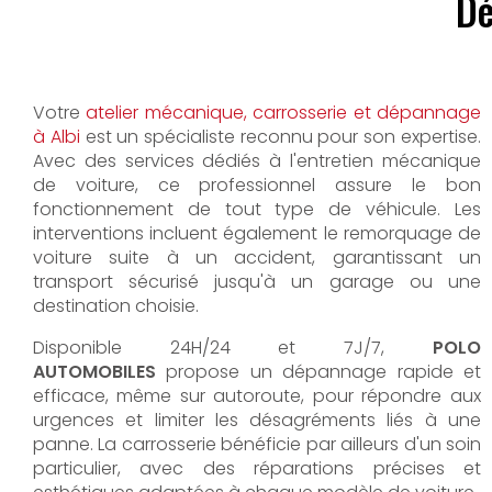
Dé
Votre
atelier mécanique, carrosserie et dépannage
à Albi
est un spécialiste reconnu pour son expertise.
Avec des services dédiés à l'entretien mécanique
de voiture, ce professionnel assure le bon
fonctionnement de tout type de véhicule. Les
interventions incluent également le remorquage de
voiture suite à un accident, garantissant un
transport sécurisé jusqu'à un garage ou une
destination choisie.
Disponible 24H/24 et 7J/7,
POLO
AUTOMOBILES
propose un dépannage rapide et
efficace, même sur autoroute, pour répondre aux
urgences et limiter les désagréments liés à une
panne. La carrosserie bénéficie par ailleurs d'un soin
particulier, avec des réparations précises et