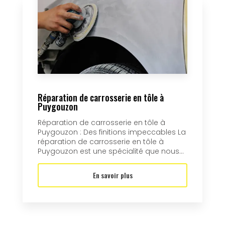
Réparation de carrosserie en tôle à
Puygouzon
Réparation de carrosserie en tôle à
Puygouzon : Des finitions impeccables La
réparation de carrosserie en tôle à
Puygouzon est une spécialité que nous...
En savoir plus