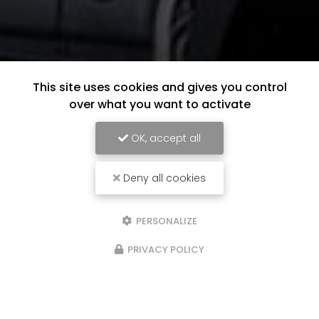
This site uses cookies and gives you control
over what you want to activate
OK, accept all
Deny all cookies
PERSONALIZE
PRIVACY POLICY