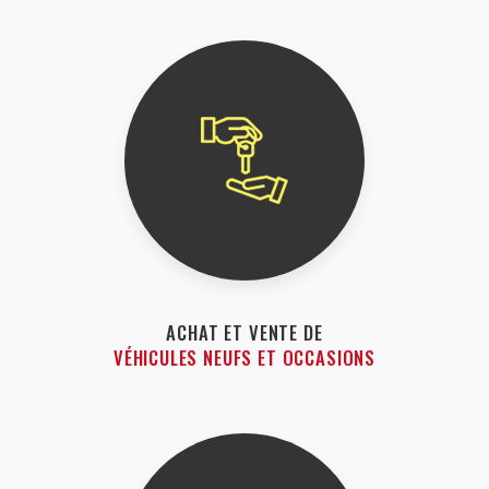
ACHAT ET VENTE DE
VÉHICULES NEUFS ET OCCASIONS