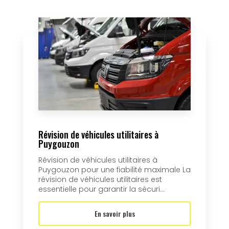
Révision de véhicules utilitaires à
Puygouzon
Révision de véhicules utilitaires à
Puygouzon pour une fiabilité maximale La
révision de véhicules utilitaires est
essentielle pour garantir la sécuri...
En savoir plus