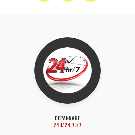
DÉPANNAGE
24H/24 7J/7