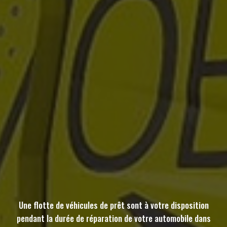
Une flotte de véhicules de prêt sont à votre disposition
pendant la durée de réparation de votre automobile dans