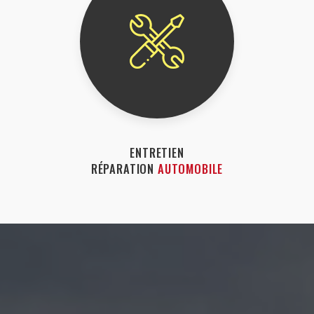
ENTRETIEN
RÉPARATION
AUTOMOBILE