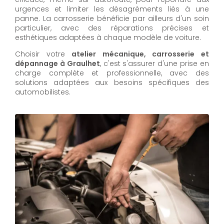
urgences et limiter les désagréments liés à une
panne. La carrosserie bénéficie par ailleurs d'un soin
particulier, avec des réparations précises et
esthétiques adaptées à chaque modèle de voiture.
Choisir votre
atelier mécanique, carrosserie et
dépannage à Graulhet
, c'est s'assurer d'une prise en
charge complète et professionnelle, avec des
solutions adaptées aux besoins spécifiques des
automobilistes.