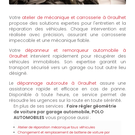
Votre
atelier de mécanique et carrosserie à Graulhet
propose des solutions expertes pour l'entretien et la
réparation des véhicules. Chaque intervention est
réalisée avec précision, assurant une carrosserie
impeccable et une mécanique fiable.
Votre
dépanneur et remorqueur automobile à
Graulhet
intervient rapidement pour récupérer des
véhicules immobilisés. Son expertise garantit un
transport sécurisé vers un garage ou tout autre lieu
désigné.
Le
dépannage autoroute à Graulhet
assure une
assistance rapide et efficace en cas de panne.
Disponible à toute heure, ce service permet de
résoudre les urgences sur la route en toute sérénité.
En plus de ses services :
Faire régler géométrie
de voiture par garage automobile, POLO
AUTOMOBILES
vous propose aussi :
Atelier de réparation mécanique tous véhicules
Changement et remplacement de batterie de voiture par