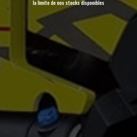
la limite de nos stocks disponibles