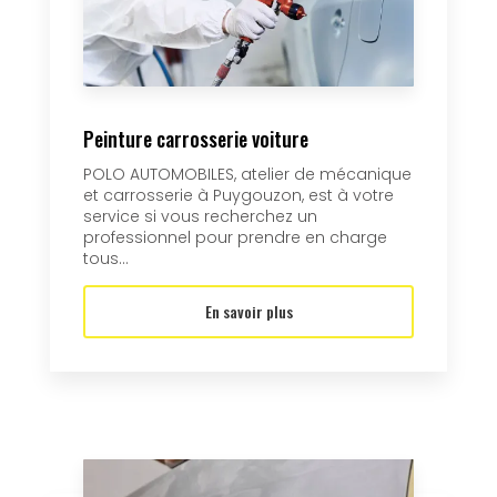
Peinture carrosserie voiture
POLO AUTOMOBILES, atelier de mécanique
et carrosserie à Puygouzon, est à votre
service si vous recherchez un
professionnel pour prendre en charge
tous...
En savoir plus