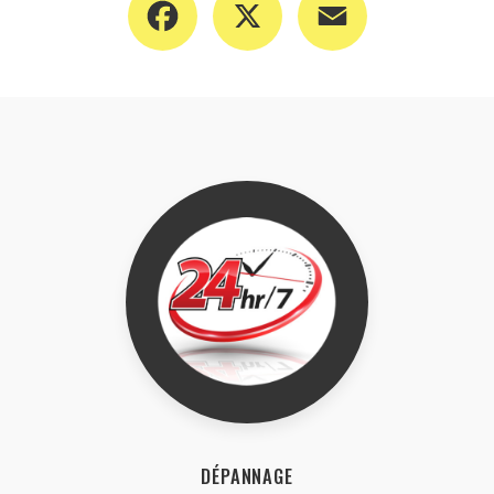
DÉPANNAGE