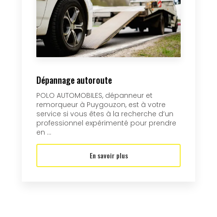
Dépannage autoroute
POLO AUTOMOBILES, dépanneur et
remorqueur à Puygouzon, est à votre
service si vous êtes à la recherche d’un
professionnel expérimenté pour prendre
en ...
En savoir plus