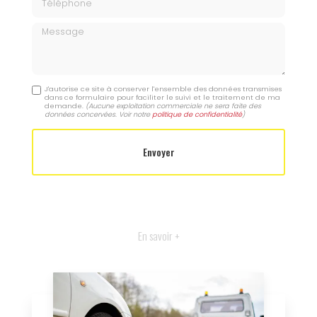
Message
J'autorise ce site à conserver l'ensemble des données transmises
dans ce formulaire pour faciliter le suivi et le traitement de ma
demande.
(Aucune exploitation commerciale ne sera faite des
données concervées. Voir notre
politique de confidentialité
)
En savoir +