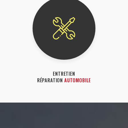
ENTRETIEN
RÉPARATION
AUTOMOBILE