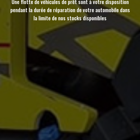
Une flotte de véhicules de prêt sont à votre disposition
pendant la durée de réparation de votre automobile dans
la limite de nos stocks disponibles