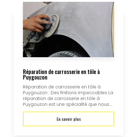
Réparation de carrosserie en tôle à
Puygouzon
Réparation de carrosserie en tôle à
Puygouzon : Des finitions impeccables La
réparation de carrosserie en tôle à
Puygouzon est une spécialité que nous...
En savoir plus