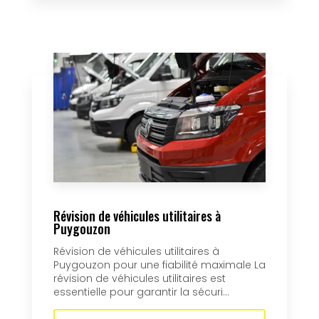
Révision de véhicules utilitaires à
Puygouzon
Révision de véhicules utilitaires à
Puygouzon pour une fiabilité maximale La
révision de véhicules utilitaires est
essentielle pour garantir la sécuri...