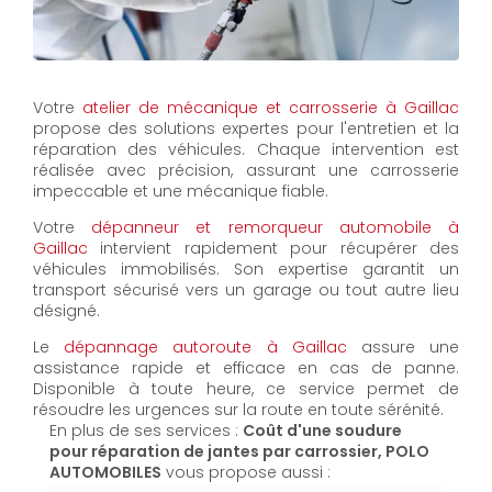
Votre
atelier de mécanique et carrosserie à Gaillac
propose des solutions expertes pour l'entretien et la
réparation des véhicules. Chaque intervention est
réalisée avec précision, assurant une carrosserie
impeccable et une mécanique fiable.
Votre
dépanneur et remorqueur automobile à
Gaillac
intervient rapidement pour récupérer des
véhicules immobilisés. Son expertise garantit un
transport sécurisé vers un garage ou tout autre lieu
désigné.
Le
dépannage autoroute à Gaillac
assure une
assistance rapide et efficace en cas de panne.
Disponible à toute heure, ce service permet de
résoudre les urgences sur la route en toute sérénité.
En plus de ses services :
Coût d'une soudure
pour réparation de jantes par carrossier, POLO
AUTOMOBILES
vous propose aussi :