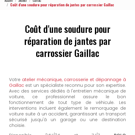
Accueil
Secteur
Gaillac
Coût d'une soudure pour réparation de jantes par carrossier Gaillac
Coût d'une soudure pour
réparation de jantes par
carrossier Gaillac
Votre
atelier mécanique, carrosserie et dépannage à
Gaillac
est un spécialiste reconnu pour son expertise.
Avec des services dédiés à l'entretien mécanique de
voiture, ce professionnel assure le bon
fonctionnement de tout type de véhicule. Les
interventions incluent également le remorquage de
voiture suite à un accident, garantissant un transport
sécurisé jusqu'à un garage ou une destination
choisie.