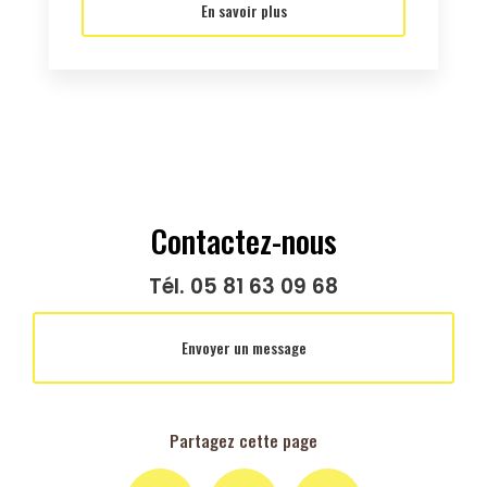
En savoir plus
Contactez-nous
Tél.
05 81 63 09 68
Envoyer un message
Partagez cette page
Facebook
X
Email