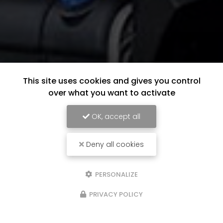
This site uses cookies and gives you control
over what you want to activate
OK, accept all
Deny all cookies
PERSONALIZE
PRIVACY POLICY