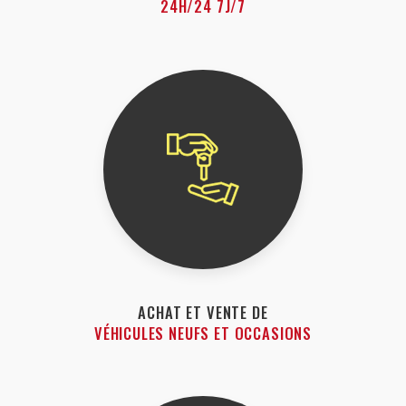
24H/24 7J/7
ACHAT ET VENTE DE
VÉHICULES NEUFS ET OCCASIONS