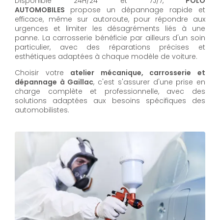
Disponible 24H/24 et 7J/7,
POLO
AUTOMOBILES
propose un dépannage rapide et
efficace, même sur autoroute, pour répondre aux
urgences et limiter les désagréments liés à une
panne. La carrosserie bénéficie par ailleurs d'un soin
particulier, avec des réparations précises et
esthétiques adaptées à chaque modèle de voiture.
Choisir votre
atelier mécanique, carrosserie et
dépannage à Gaillac
, c'est s'assurer d'une prise en
charge complète et professionnelle, avec des
solutions adaptées aux besoins spécifiques des
automobilistes.