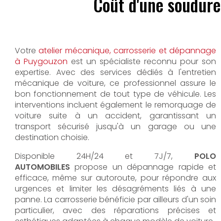
Coût d'une soudure
Votre
atelier mécanique, carrosserie et dépannage
à Puygouzon
est un spécialiste reconnu pour son
expertise. Avec des services dédiés à l'entretien
mécanique de voiture, ce professionnel assure le
bon fonctionnement de tout type de véhicule. Les
interventions incluent également le remorquage de
voiture suite à un accident, garantissant un
transport sécurisé jusqu'à un garage ou une
destination choisie.
Disponible 24H/24 et 7J/7,
POLO
AUTOMOBILES
propose un dépannage rapide et
efficace, même sur autoroute, pour répondre aux
urgences et limiter les désagréments liés à une
panne. La carrosserie bénéficie par ailleurs d'un soin
particulier, avec des réparations précises et