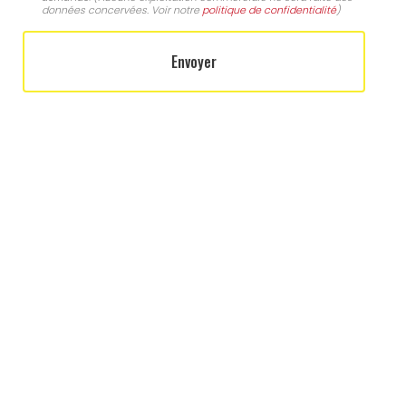
données concervées. Voir notre
politique de confidentialité
)