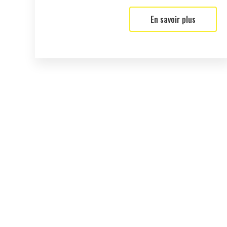
En savoir plus