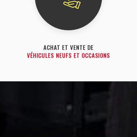
ACHAT ET VENTE DE
VÉHICULES NEUFS ET OCCASIONS