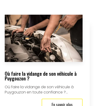
Où faire la vidange de son véhicule à
Puygouzon ?
Où faire la vidange de son véhicule à
Puygouzon en toute confiance ?...
En savoir plus