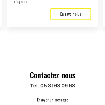
dispon...
En savoir plus
Contactez-nous
Tél.
05 81 63 09 68
Envoyer un message