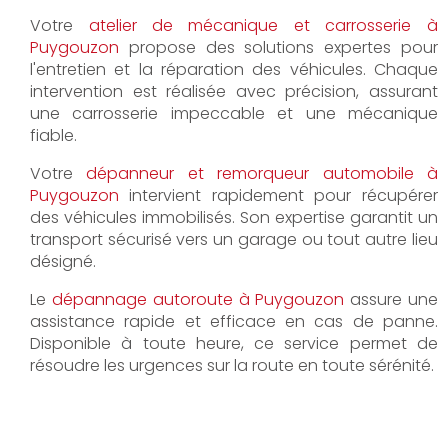
Votre
atelier de mécanique et carrosserie à
Puygouzon
propose des solutions expertes pour
l'entretien et la réparation des véhicules. Chaque
intervention est réalisée avec précision, assurant
une carrosserie impeccable et une mécanique
fiable.
Votre
dépanneur et remorqueur automobile à
Puygouzon
intervient rapidement pour récupérer
des véhicules immobilisés. Son expertise garantit un
transport sécurisé vers un garage ou tout autre lieu
désigné.
Le
dépannage autoroute à Puygouzon
assure une
assistance rapide et efficace en cas de panne.
Disponible à toute heure, ce service permet de
résoudre les urgences sur la route en toute sérénité.