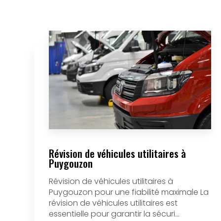
Révision de véhicules utilitaires à
Puygouzon
Révision de véhicules utilitaires à
Puygouzon pour une fiabilité maximale La
révision de véhicules utilitaires est
essentielle pour garantir la sécuri...