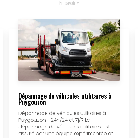
En savoir +
Dépannage de véhicules utilitaires à
Puygouzon
Dépannage de véhicules utilitaires à
Puygouzon - 24h/24 et 7j/7 Le
dépannage de véhicules utilitaires est
assuré par une équipe expérimentée et