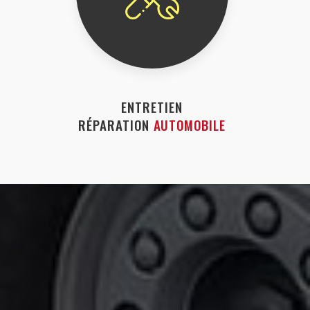
ENTRETIEN
RÉPARATION
AUTOMOBILE