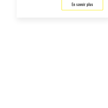
En savoir plus