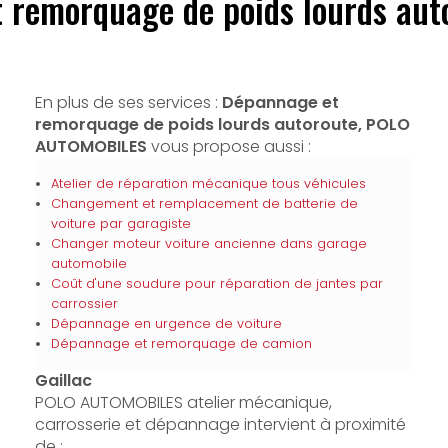
 remorquage de poids lourds auto
En plus de ses services :
Dépannage et
remorquage de poids lourds autoroute, POLO
AUTOMOBILES
vous propose aussi :
Atelier de réparation mécanique tous véhicules
Changement et remplacement de batterie de
voiture par garagiste
Changer moteur voiture ancienne dans garage
automobile
Coût d'une soudure pour réparation de jantes par
carrossier
Dépannage en urgence de voiture
Dépannage et remorquage de camion
Gaillac
POLO AUTOMOBILES atelier mécanique,
carrosserie et dépannage intervient à proximité
de :