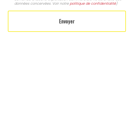
données concervées. Voir notre
politique de confidentialité
)