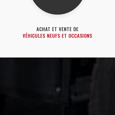
ACHAT ET VENTE DE
VÉHICULES NEUFS ET OCCASIONS