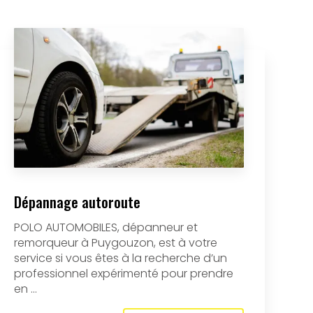
Dépannage autoroute
POLO AUTOMOBILES, dépanneur et
remorqueur à Puygouzon, est à votre
service si vous êtes à la recherche d’un
professionnel expérimenté pour prendre
en ...