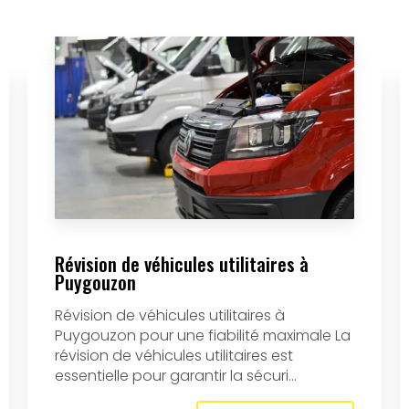
Révision de véhicules utilitaires à
Puygouzon
Révision de véhicules utilitaires à
Puygouzon pour une fiabilité maximale La
révision de véhicules utilitaires est
essentielle pour garantir la sécuri...