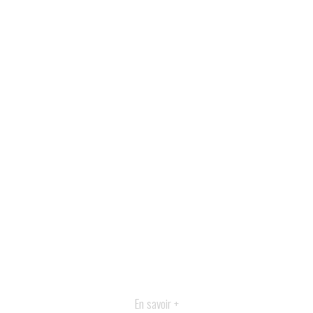
En savoir +