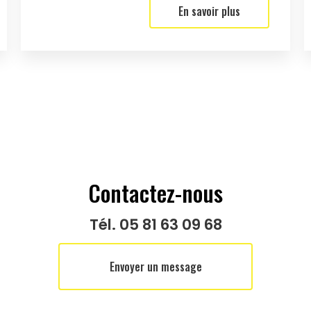
En savoir plus
Contactez-nous
Tél.
05 81 63 09 68
Envoyer un message