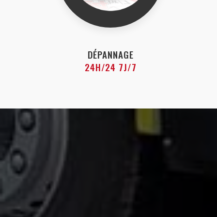
DÉPANNAGE
24H/24 7J/7