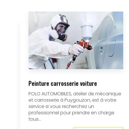
Peinture carrosserie voiture
POLO AUTOMOBILES, atelier de mécanique
et carrosserie à Puygouzon, est à votre
service si vous recherchez un
professionnel pour prendre en charge
tous...