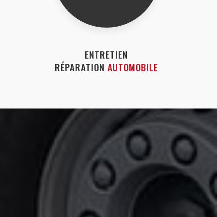
ENTRETIEN
RÉPARATION
AUTOMOBILE