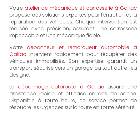
Votre
atelier de mécanique et carrosserie à Gaillac
propose des solutions expertes pour l'entretien et la
réparation des véhicules. Chaque intervention est
réalisée avec précision, assurant une carrosserie
impeccable et une mécanique fiable.
Votre
dépanneur et remorqueur automobile à
Gaillac
intervient rapidement pour récupérer des
véhicules immobilisés. Son expertise garantit un
transport sécurisé vers un garage ou tout autre lieu
désigné.
Le
dépannage autoroute à Gaillac
assure une
assistance rapide et efficace en cas de panne.
Disponible à toute heure, ce service permet de
résoudre les urgences sur la route en toute sérénité.