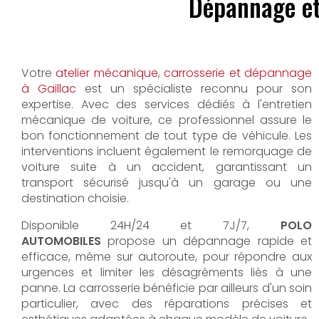
Dépannage et
Votre
atelier mécanique, carrosserie et dépannage
à Gaillac
est un spécialiste reconnu pour son
expertise. Avec des services dédiés à l'entretien
mécanique de voiture, ce professionnel assure le
bon fonctionnement de tout type de véhicule. Les
interventions incluent également le remorquage de
voiture suite à un accident, garantissant un
transport sécurisé jusqu'à un garage ou une
destination choisie.
Disponible 24H/24 et 7J/7,
POLO
AUTOMOBILES
propose un dépannage rapide et
efficace, même sur autoroute, pour répondre aux
urgences et limiter les désagréments liés à une
panne. La carrosserie bénéficie par ailleurs d'un soin
particulier, avec des réparations précises et