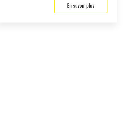
En savoir plus