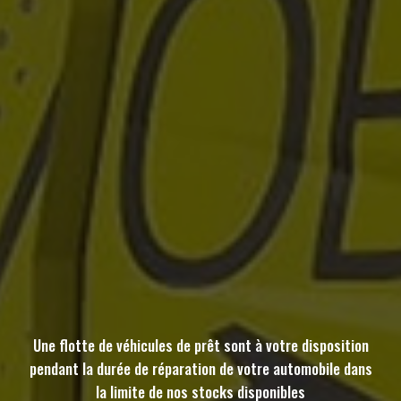
Une flotte de véhicules de prêt sont à votre disposition
pendant la durée de réparation de votre automobile dans
la limite de nos stocks disponibles