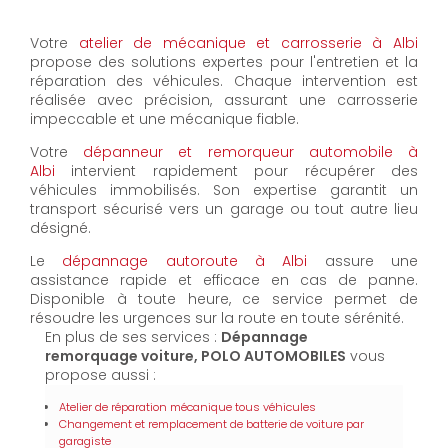
Votre
atelier de mécanique et carrosserie à Albi
propose des solutions expertes pour l'entretien et la
réparation des véhicules. Chaque intervention est
réalisée avec précision, assurant une carrosserie
impeccable et une mécanique fiable.
Votre
dépanneur et remorqueur automobile à
Albi
intervient rapidement pour récupérer des
véhicules immobilisés. Son expertise garantit un
transport sécurisé vers un garage ou tout autre lieu
désigné.
Le
dépannage autoroute à Albi
assure une
assistance rapide et efficace en cas de panne.
Disponible à toute heure, ce service permet de
résoudre les urgences sur la route en toute sérénité.
En plus de ses services :
Dépannage
remorquage voiture, POLO AUTOMOBILES
vous
propose aussi :
Atelier de réparation mécanique tous véhicules
Changement et remplacement de batterie de voiture par
garagiste