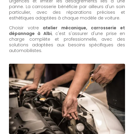
urgences et limiter les désagréments liés à une
panne. La carrosserie bénéficie par ailleurs d'un soin
particulier, avec des réparations précises et
esthétiques adaptées à chaque modèle de voiture.
Choisir votre
atelier mécanique, carrosserie et
dépannage à Albi
, c'est s'assurer d'une prise en
charge complète et professionnelle, avec des
solutions adaptées aux besoins spécifiques des
automobilistes.