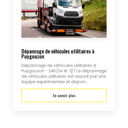
Dépannage de véhicules utilitaires à
Puygouzon
Dépannage de véhicules utilitaires à
Puygouzon - 24h/24 et 7j/7 Le dépannage
de véhicules utilitaires est assuré par une
équipe expérimentée et dispon...
En savoir plus