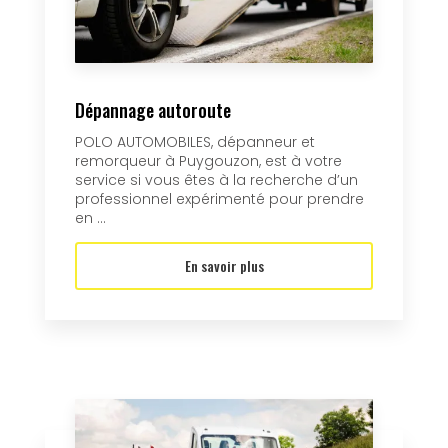
Dépannage autoroute
POLO AUTOMOBILES, dépanneur et
remorqueur à Puygouzon, est à votre
service si vous êtes à la recherche d’un
professionnel expérimenté pour prendre
en ...
En savoir plus