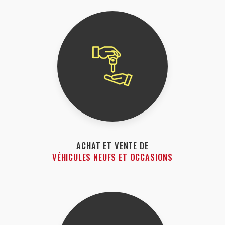
ACHAT ET VENTE DE
VÉHICULES NEUFS ET OCCASIONS