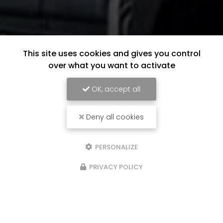
This site uses cookies and gives you control
over what you want to activate
OK, accept all
Deny all cookies
PERSONALIZE
PRIVACY POLICY