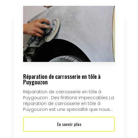
Réparation de carrosserie en tôle à
Puygouzon
Réparation de carrosserie en tôle à
Puygouzon : Des finitions impeccables La
réparation de carrosserie en tôle à
Puygouzon est une spécialité que nous...
En savoir plus