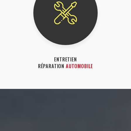
ENTRETIEN
RÉPARATION
AUTOMOBILE