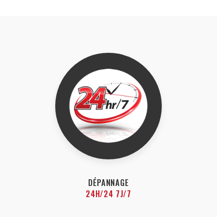
DÉPANNAGE
24H/24 7J/7