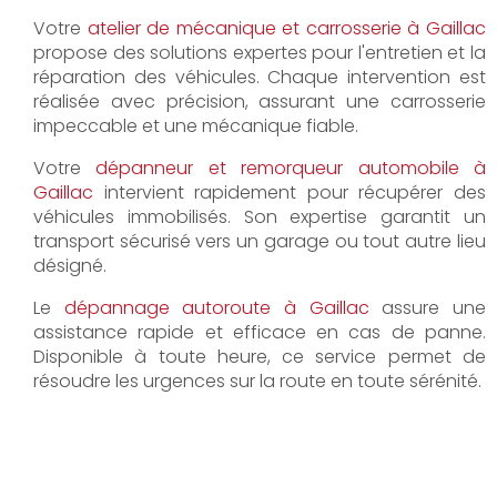
Votre
atelier de mécanique et carrosserie à Gaillac
propose des solutions expertes pour l'entretien et la
réparation des véhicules. Chaque intervention est
réalisée avec précision, assurant une carrosserie
impeccable et une mécanique fiable.
Votre
dépanneur et remorqueur automobile à
Gaillac
intervient rapidement pour récupérer des
véhicules immobilisés. Son expertise garantit un
transport sécurisé vers un garage ou tout autre lieu
désigné.
Le
dépannage autoroute à Gaillac
assure une
assistance rapide et efficace en cas de panne.
Disponible à toute heure, ce service permet de
résoudre les urgences sur la route en toute sérénité.