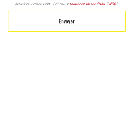
données concervées. Voir notre
politique de confidentialité
)