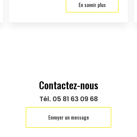
En savoir plus
Contactez-nous
Tél.
05 81 63 09 68
Envoyer un message