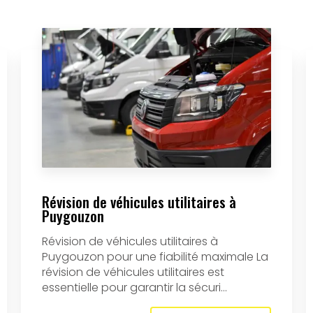
Révision de véhicules utilitaires à
Puygouzon
Révision de véhicules utilitaires à
Puygouzon pour une fiabilité maximale La
révision de véhicules utilitaires est
essentielle pour garantir la sécuri...