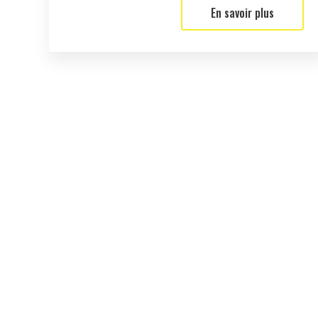
En savoir plus