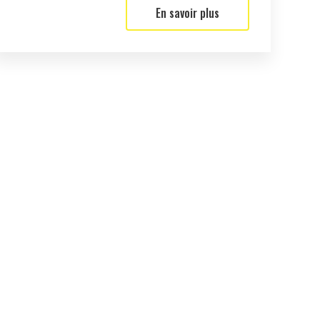
En savoir plus