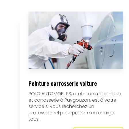
Peinture carrosserie voiture
POLO AUTOMOBILES, atelier de mécanique
et carrosserie à Puygouzon, est à votre
service si vous recherchez un
professionnel pour prendre en charge
tous...