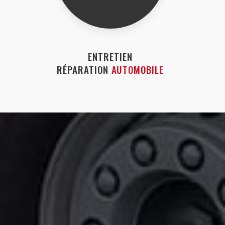
ENTRETIEN
RÉPARATION
AUTOMOBILE