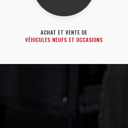
ACHAT ET VENTE DE
VÉHICULES NEUFS ET OCCASIONS