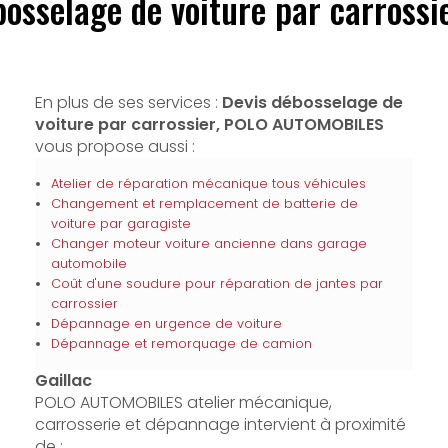
bosselage de voiture par carrossie
En plus de ses services :
Devis débosselage de
voiture par carrossier, POLO AUTOMOBILES
vous propose aussi :
Atelier de réparation mécanique tous véhicules
Changement et remplacement de batterie de
voiture par garagiste
Changer moteur voiture ancienne dans garage
automobile
Coût d'une soudure pour réparation de jantes par
carrossier
Dépannage en urgence de voiture
Dépannage et remorquage de camion
Gaillac
POLO AUTOMOBILES atelier mécanique,
carrosserie et dépannage intervient à proximité
de :