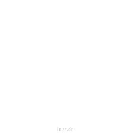
En savoir +