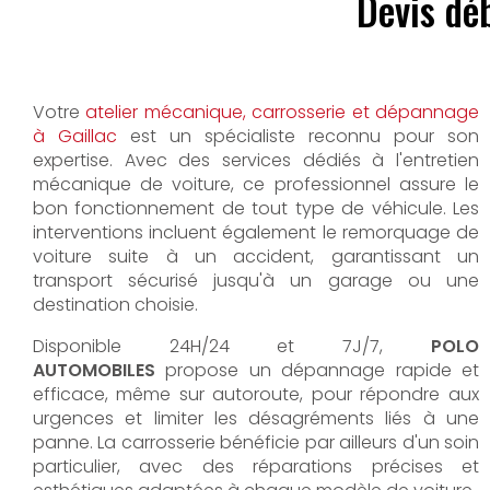
Devis dé
Votre
atelier mécanique, carrosserie et dépannage
à Gaillac
est un spécialiste reconnu pour son
expertise. Avec des services dédiés à l'entretien
mécanique de voiture, ce professionnel assure le
bon fonctionnement de tout type de véhicule. Les
interventions incluent également le remorquage de
voiture suite à un accident, garantissant un
transport sécurisé jusqu'à un garage ou une
destination choisie.
Disponible 24H/24 et 7J/7,
POLO
AUTOMOBILES
propose un dépannage rapide et
efficace, même sur autoroute, pour répondre aux
urgences et limiter les désagréments liés à une
panne. La carrosserie bénéficie par ailleurs d'un soin
particulier, avec des réparations précises et