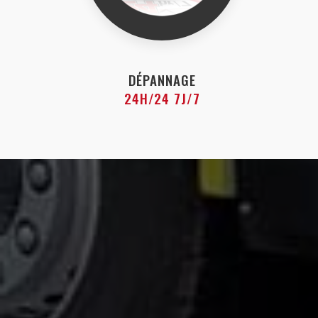
DÉPANNAGE
24H/24 7J/7