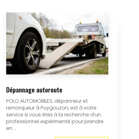
Dépannage autoroute
POLO AUTOMOBILES, dépanneur et
remorqueur à Puygouzon, est à votre
service si vous êtes à la recherche d’un
professionnel expérimenté pour prendre
en ...