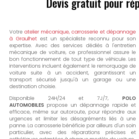
Devis gratuit pour ré
Votre
atelier mécanique, carrosserie et dépannage
à Graulhet
est un spécialiste reconnu pour son
expertise. Avec des services dédiés à l'entretien
mécanique de voiture, ce professionnel assure le
bon fonctionnement de tout type de véhicule. Les
interventions incluent également le remorquage de
voiture suite à un accident, garantissant un
transport sécurisé jusqu'à un garage ou une
destination choisie.
Disponible 24H/24 et 7J/7,
POLO
AUTOMOBILES
propose un dépannage rapide et
efficace, même sur autoroute, pour répondre aux
urgences et limiter les désagréments liés à une
panne. La carrosserie bénéficie par ailleurs d'un soin
particulier, avec des réparations précises et