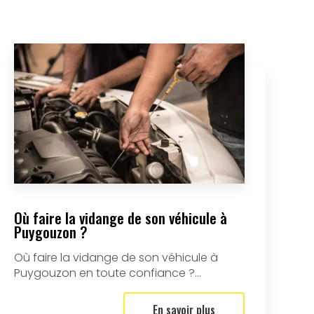
Où faire la vidange de son véhicule à
Puygouzon ?
Où faire la vidange de son véhicule à
Puygouzon en toute confiance ?...
En savoir plus