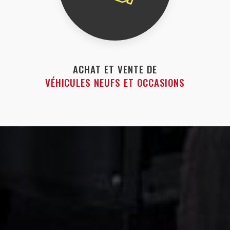
ACHAT ET VENTE DE
VÉHICULES NEUFS ET OCCASIONS