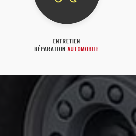
ENTRETIEN
RÉPARATION
AUTOMOBILE