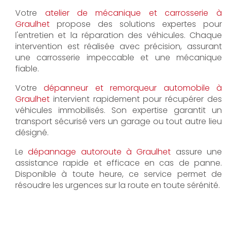
Votre
atelier de mécanique et carrosserie à
Graulhet
propose des solutions expertes pour
l'entretien et la réparation des véhicules. Chaque
intervention est réalisée avec précision, assurant
une carrosserie impeccable et une mécanique
fiable.
Votre
dépanneur et remorqueur automobile à
Graulhet
intervient rapidement pour récupérer des
véhicules immobilisés. Son expertise garantit un
transport sécurisé vers un garage ou tout autre lieu
désigné.
Le
dépannage autoroute à Graulhet
assure une
assistance rapide et efficace en cas de panne.
Disponible à toute heure, ce service permet de
résoudre les urgences sur la route en toute sérénité.