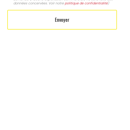
données concervées. Voir notre
politique de confidentialité
)