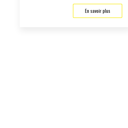
En savoir plus