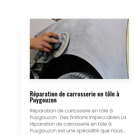
Réparation de carrosserie en tôle à
Puygouzon
Réparation de carrosserie en tôle à
Puygouzon : Des finitions impeccables La
réparation de carrosserie en tôle à
Puygouzon est une spécialité que nous...