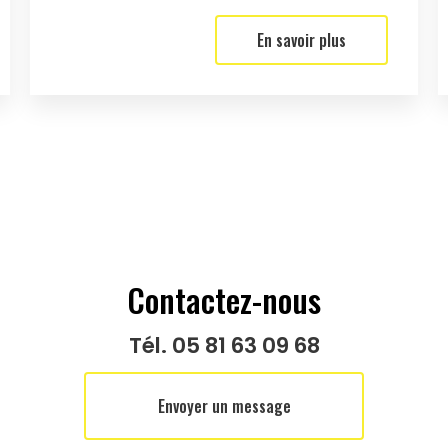
En savoir plus
Contactez-nous
Tél.
05 81 63 09 68
Envoyer un message