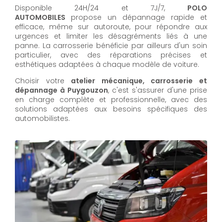
Disponible 24H/24 et 7J/7,
POLO
AUTOMOBILES
propose un dépannage rapide et
efficace, même sur autoroute, pour répondre aux
urgences et limiter les désagréments liés à une
panne. La carrosserie bénéficie par ailleurs d'un soin
particulier, avec des réparations précises et
esthétiques adaptées à chaque modèle de voiture.
Choisir votre
atelier mécanique, carrosserie et
dépannage à Puygouzon
, c'est s'assurer d'une prise
en charge complète et professionnelle, avec des
solutions adaptées aux besoins spécifiques des
automobilistes.