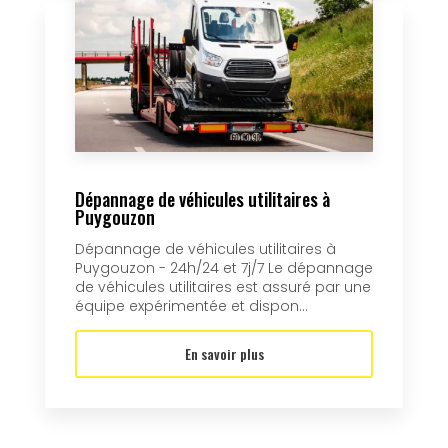
Dépannage de véhicules utilitaires à
Puygouzon
Dépannage de véhicules utilitaires à
Puygouzon - 24h/24 et 7j/7 Le dépannage
de véhicules utilitaires est assuré par une
équipe expérimentée et dispon...
En savoir plus