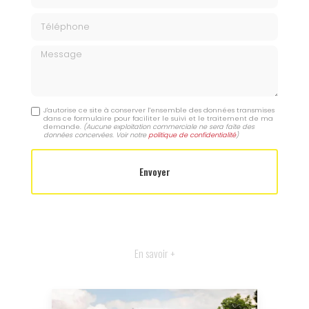
Téléphone
Message
J'autorise ce site à conserver l'ensemble des données transmises
dans ce formulaire pour faciliter le suivi et le traitement de ma
demande.
(Aucune exploitation commerciale ne sera faite des
données concervées. Voir notre
politique de confidentialité
)
En savoir +