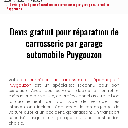
Accueil
Secteur
Puygouzon
Devis gratuit pour réparation de carrosserie par garage automobile
Puygouzon
Devis gratuit pour réparation de
carrosserie par garage
automobile Puygouzon
Votre
atelier mécanique, carrosserie et dépannage à
Puygouzon
est un spécialiste reconnu pour son
expertise. Avec des services dédiés à l'entretien
mécanique de voiture, ce professionnel assure le bon
fonctionnement de tout type de véhicule. Les
interventions incluent également le remorquage de
voiture suite à un accident, garantissant un transport
sécurisé jusqu'à un garage ou une destination
choisie.