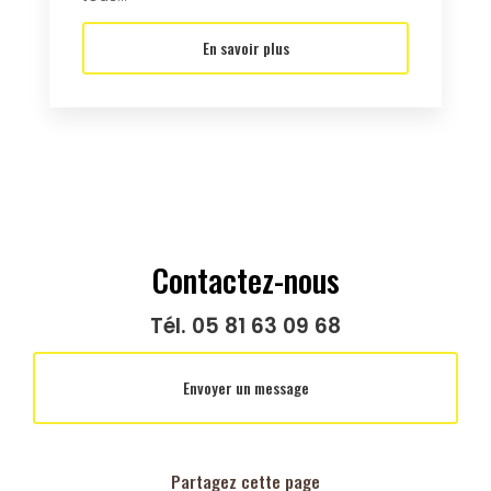
En savoir plus
Contactez-nous
Tél.
05 81 63 09 68
Envoyer un message
Partagez cette page