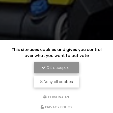
This site uses cookies and gives you control
over what you want to activate
OK, accept all
Deny all cookies
PERSONALIZE
PRIVACY POLICY