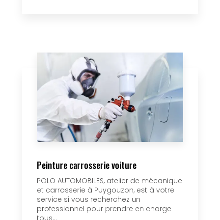
Peinture carrosserie voiture
POLO AUTOMOBILES, atelier de mécanique
et carrosserie à Puygouzon, est à votre
service si vous recherchez un
professionnel pour prendre en charge
tous...