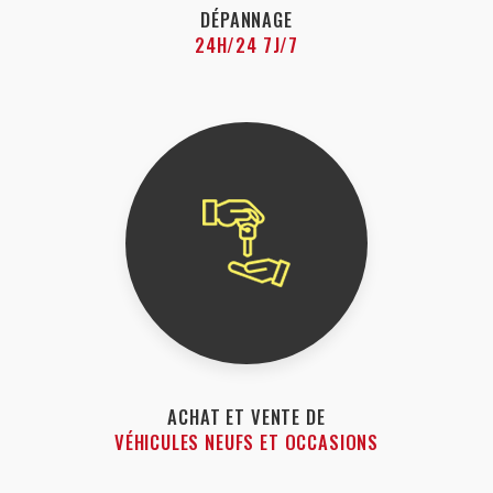
DÉPANNAGE
24H/24 7J/7
ACHAT ET VENTE DE
VÉHICULES NEUFS ET OCCASIONS