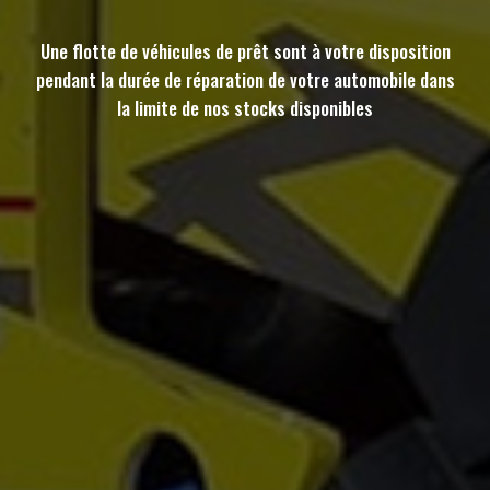
Une flotte de véhicules de prêt sont à votre disposition
pendant la durée de réparation de votre automobile dans
la limite de nos stocks disponibles