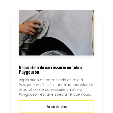
Réparation de carrosserie en tôle à
Puygouzon
Réparation de carrosserie en tôle à
Puygouzon : Des finitions impeccables La
réparation de carrosserie en tôle à
Puygouzon est une spécialité que nous...
En savoir plus