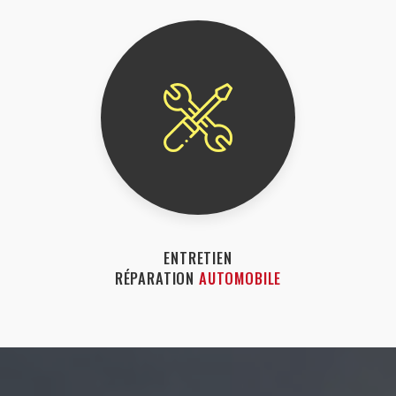
ENTRETIEN
RÉPARATION
AUTOMOBILE