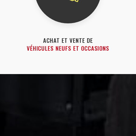
ACHAT ET VENTE DE
VÉHICULES NEUFS ET OCCASIONS