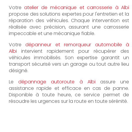
Votre
atelier de mécanique et carrosserie à Albi
propose des solutions expertes pour l'entretien et la
réparation des véhicules. Chaque intervention est
réalisée avec précision, assurant une carrosserie
impeccable et une mécanique fiable.
Votre
dépanneur et remorqueur automobile à
Albi
intervient rapidement pour récupérer des
véhicules immobilisés. Son expertise garantit un
transport sécurisé vers un garage ou tout autre lieu
désigné.
Le
dépannage autoroute à Albi
assure une
assistance rapide et efficace en cas de panne.
Disponible à toute heure, ce service permet de
résoudre les urgences sur la route en toute sérénité.