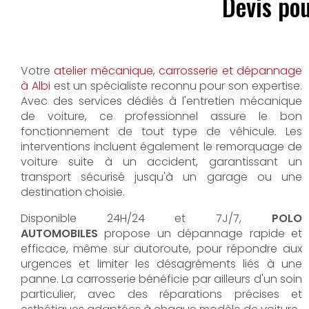
Devis pou
Votre
atelier mécanique, carrosserie et dépannage
à Albi
est un spécialiste reconnu pour son expertise.
Avec des services dédiés à l'entretien mécanique
de voiture, ce professionnel assure le bon
fonctionnement de tout type de véhicule. Les
interventions incluent également le remorquage de
voiture suite à un accident, garantissant un
transport sécurisé jusqu'à un garage ou une
destination choisie.
Disponible 24H/24 et 7J/7,
POLO
AUTOMOBILES
propose un dépannage rapide et
efficace, même sur autoroute, pour répondre aux
urgences et limiter les désagréments liés à une
panne. La carrosserie bénéficie par ailleurs d'un soin
particulier, avec des réparations précises et