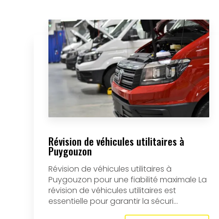
Révision de véhicules utilitaires à
Puygouzon
Révision de véhicules utilitaires à
Puygouzon pour une fiabilité maximale La
révision de véhicules utilitaires est
essentielle pour garantir la sécuri...