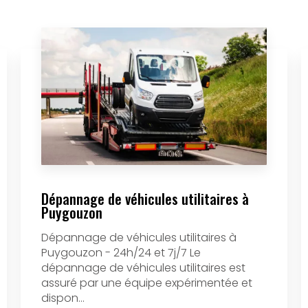
Dépannage de véhicules utilitaires à
Puygouzon
Dépannage de véhicules utilitaires à
Puygouzon - 24h/24 et 7j/7 Le
dépannage de véhicules utilitaires est
assuré par une équipe expérimentée et
dispon...