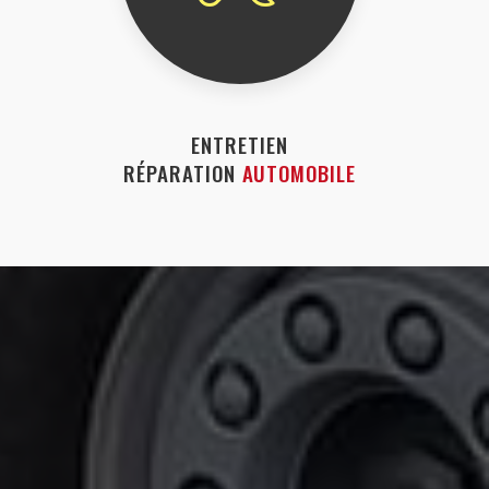
ENTRETIEN
RÉPARATION
AUTOMOBILE