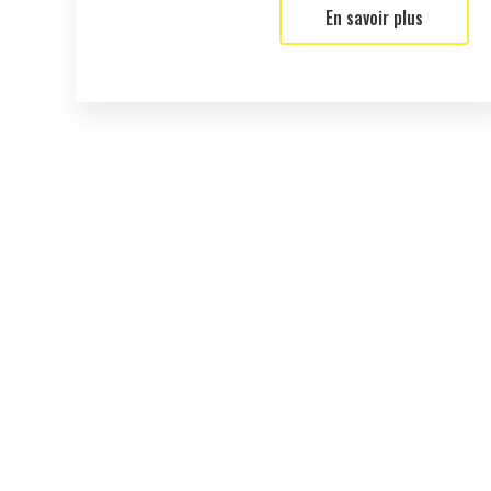
En savoir plus