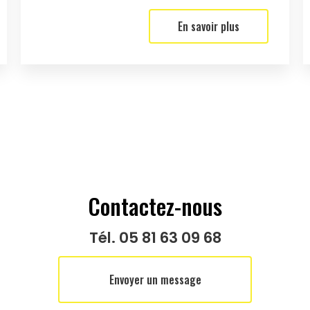
En savoir plus
Contactez-nous
Tél.
05 81 63 09 68
Envoyer un message