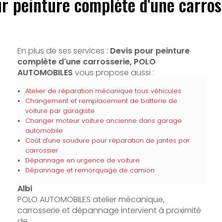
r peinture complète d'une carros
En plus de ses services :
Devis pour peinture
complète d'une carrosserie, POLO
AUTOMOBILES
vous propose aussi :
Atelier de réparation mécanique tous véhicules
Changement et remplacement de batterie de
voiture par garagiste
Changer moteur voiture ancienne dans garage
automobile
Coût d'une soudure pour réparation de jantes par
carrossier
Dépannage en urgence de voiture
Dépannage et remorquage de camion
Albi
POLO AUTOMOBILES atelier mécanique,
carrosserie et dépannage intervient à proximité
de :