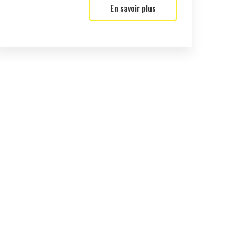
En savoir plus