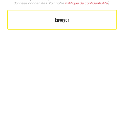
données concervées. Voir notre
politique de confidentialité
)