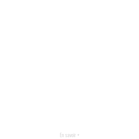
En savoir +