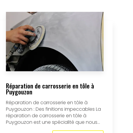
Réparation de carrosserie en tôle à
Puygouzon
Réparation de carrosserie en tôle à
Puygouzon : Des finitions impeccables La
réparation de carrosserie en tôle à
Puygouzon est une spécialité que nous...