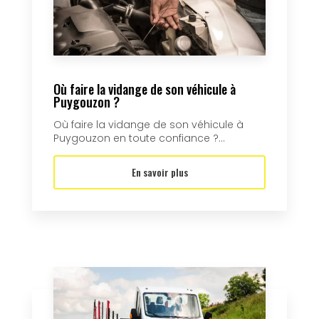
Où faire la vidange de son véhicule à
Puygouzon ?
Où faire la vidange de son véhicule à
Puygouzon en toute confiance ?...
En savoir plus