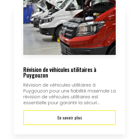
Révision de véhicules utilitaires à
Puygouzon
Révision de véhicules utilitaires à
Puygouzon pour une fiabilité maximale La
révision de véhicules utilitaires est
essentielle pour garantir la sécuri...
En savoir plus