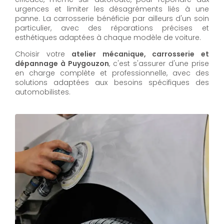
urgences et limiter les désagréments liés à une
panne. La carrosserie bénéficie par ailleurs d'un soin
particulier, avec des réparations précises et
esthétiques adaptées à chaque modèle de voiture.
Choisir votre
atelier mécanique, carrosserie et
dépannage à Puygouzon
, c'est s'assurer d'une prise
en charge complète et professionnelle, avec des
solutions adaptées aux besoins spécifiques des
automobilistes.