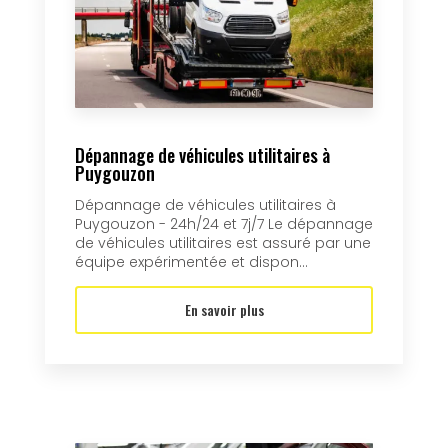
Dépannage de véhicules utilitaires à
Puygouzon
Dépannage de véhicules utilitaires à
Puygouzon - 24h/24 et 7j/7 Le dépannage
de véhicules utilitaires est assuré par une
équipe expérimentée et dispon...
En savoir plus