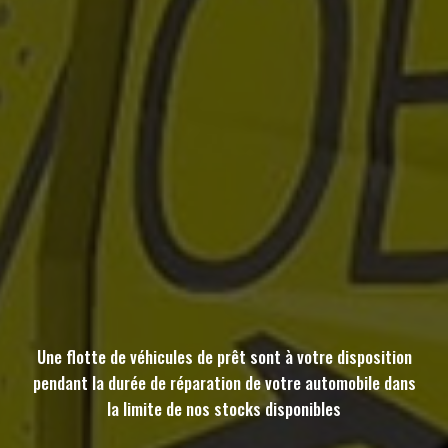
Une flotte de véhicules de prêt sont à votre disposition
pendant la durée de réparation de votre automobile dans
la limite de nos stocks disponibles