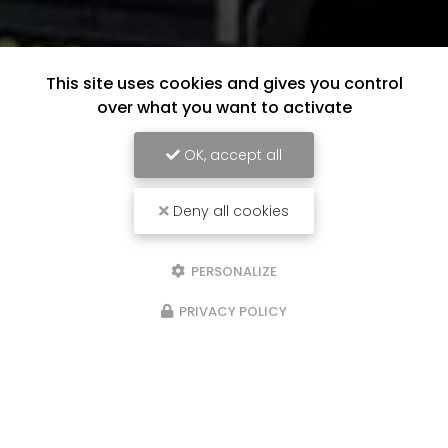
This site uses cookies and gives you control
over what you want to activate
OK, accept all
Deny all cookies
PERSONALIZE
PRIVACY POLICY