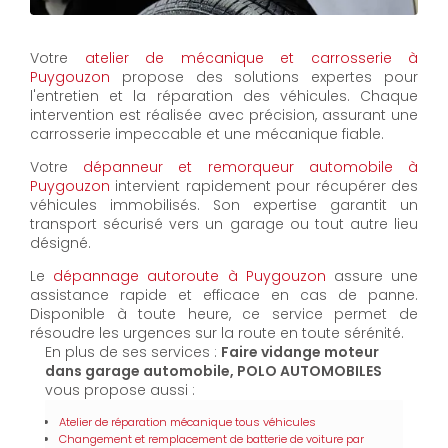
Votre
atelier de mécanique et carrosserie à
Puygouzon
propose des solutions expertes pour
l'entretien et la réparation des véhicules. Chaque
intervention est réalisée avec précision, assurant une
carrosserie impeccable et une mécanique fiable.
Votre
dépanneur et remorqueur automobile à
Puygouzon
intervient rapidement pour récupérer des
véhicules immobilisés. Son expertise garantit un
transport sécurisé vers un garage ou tout autre lieu
désigné.
Le
dépannage autoroute à Puygouzon
assure une
assistance rapide et efficace en cas de panne.
Disponible à toute heure, ce service permet de
résoudre les urgences sur la route en toute sérénité.
En plus de ses services :
Faire vidange moteur
dans garage automobile, POLO AUTOMOBILES
vous propose aussi :
Atelier de réparation mécanique tous véhicules
Changement et remplacement de batterie de voiture par