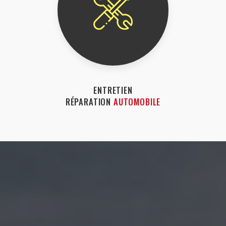
ENTRETIEN
RÉPARATION
AUTOMOBILE