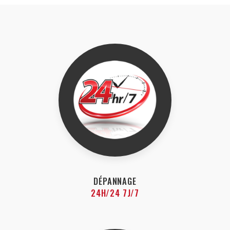
DÉPANNAGE
24H/24 7J/7