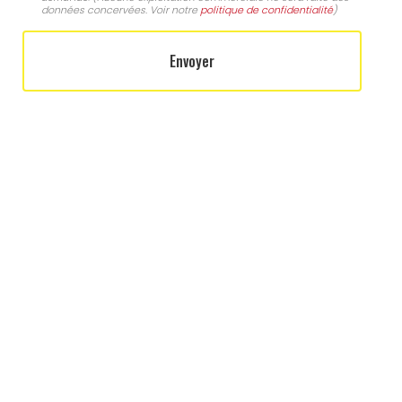
données concervées. Voir notre
politique de confidentialité
)