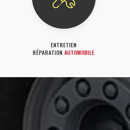
ENTRETIEN
RÉPARATION
AUTOMOBILE