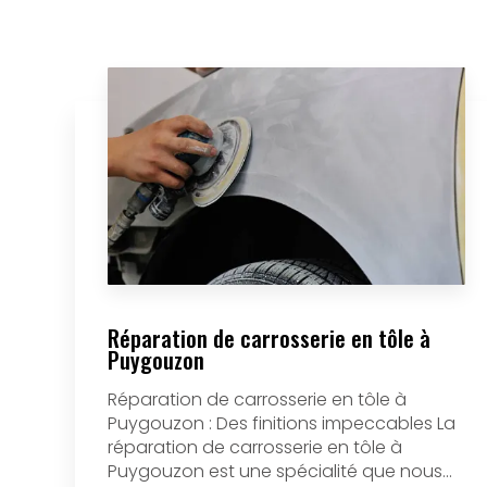
Réparation de carrosserie en tôle à
Puygouzon
Réparation de carrosserie en tôle à
Puygouzon : Des finitions impeccables La
réparation de carrosserie en tôle à
Puygouzon est une spécialité que nous...