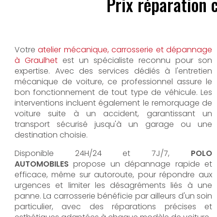
Prix réparation 
Votre
atelier mécanique, carrosserie et dépannage
à Graulhet
est un spécialiste reconnu pour son
expertise. Avec des services dédiés à l'entretien
mécanique de voiture, ce professionnel assure le
bon fonctionnement de tout type de véhicule. Les
interventions incluent également le remorquage de
voiture suite à un accident, garantissant un
transport sécurisé jusqu'à un garage ou une
destination choisie.
Disponible 24H/24 et 7J/7,
POLO
AUTOMOBILES
propose un dépannage rapide et
efficace, même sur autoroute, pour répondre aux
urgences et limiter les désagréments liés à une
panne. La carrosserie bénéficie par ailleurs d'un soin
particulier, avec des réparations précises et