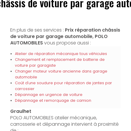
châssis de voiture par garage au
En plus de ses services :
Prix réparation châssis
de voiture par garage automobile, POLO
AUTOMOBILES
vous propose aussi :
Atelier de réparation mécanique tous véhicules
Changement et remplacement de batterie de
voiture par garagiste
Changer moteur voiture ancienne dans garage
automobile
Coût d'une soudure pour réparation de jantes par
carrossier
Dépannage en urgence de voiture
Dépannage et remorquage de camion
Graulhet
POLO AUTOMOBILES atelier mécanique,
carrosserie et dépannage intervient à proximité
de :