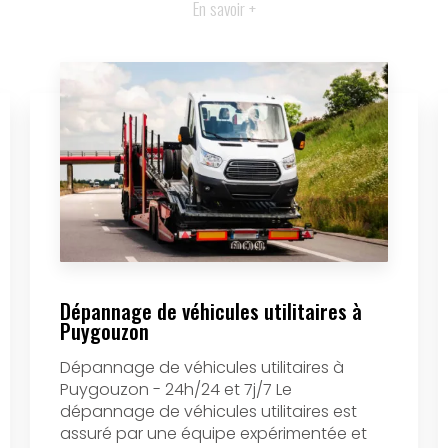
En savoir +
Dépannage de véhicules utilitaires à
Puygouzon
Dépannage de véhicules utilitaires à
Puygouzon - 24h/24 et 7j/7 Le
dépannage de véhicules utilitaires est
assuré par une équipe expérimentée et