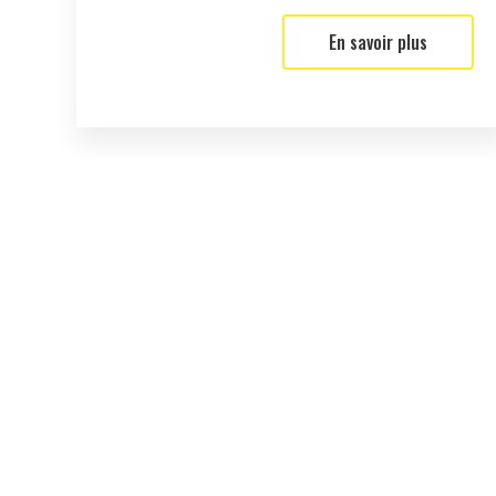
En savoir plus