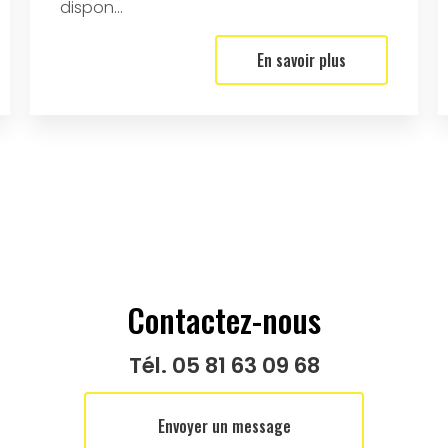
dispon...
En savoir plus
Contactez-nous
Tél.
05 81 63 09 68
Envoyer un message