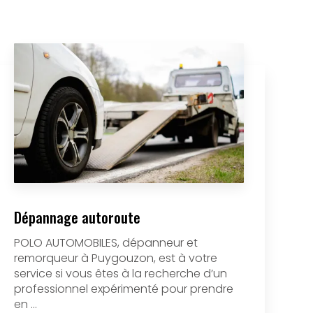
Dépannage autoroute
POLO AUTOMOBILES, dépanneur et
remorqueur à Puygouzon, est à votre
service si vous êtes à la recherche d’un
professionnel expérimenté pour prendre
en ...