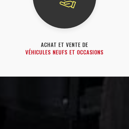
ACHAT ET VENTE DE
VÉHICULES NEUFS ET OCCASIONS