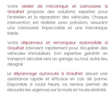
Votre
atelier de mécanique et carrosserie à
Graulhet
propose des solutions expertes pour
l'entretien et la réparation des véhicules. Chaque
intervention est réalisée avec précision, assurant
une carrosserie impeccable et une mécanique
fiable.
Votre
dépanneur et remorqueur automobile à
Graulhet
intervient rapidement pour récupérer des
véhicules immobilisés. Son expertise garantit un
transport sécurisé vers un garage ou tout autre lieu
désigné.
Le
dépannage autoroute à Graulhet
assure une
assistance rapide et efficace en cas de panne.
Disponible à toute heure, ce service permet de
résoudre les urgences sur la route en toute sérénité.