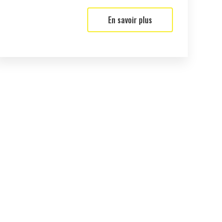
En savoir plus