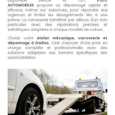
Disponible 24H/24 et 7J/7,
POLO
AUTOMOBILES
propose un dépannage rapide et
efficace, même sur autoroute, pour répondre aux
urgences et limiter les désagréments liés à une
panne. La carrosserie bénéficie par ailleurs d'un soin
particulier, avec des réparations précises et
esthétiques adaptées à chaque modèle de voiture.
Choisir votre
atelier mécanique, carrosserie et
dépannage à Gaillac
, c'est s'assurer d'une prise en
charge complète et professionnelle, avec des
solutions adaptées aux besoins spécifiques des
automobilistes.