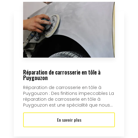
Réparation de carrosserie en tôle à
Puygouzon
Réparation de carrosserie en tôle à
Puygouzon : Des finitions impeccables La
réparation de carrosserie en tôle à
Puygouzon est une spécialité que nous...
En savoir plus