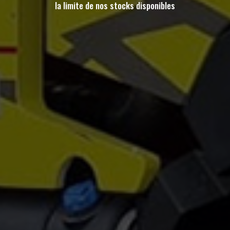
la limite de nos stocks disponibles