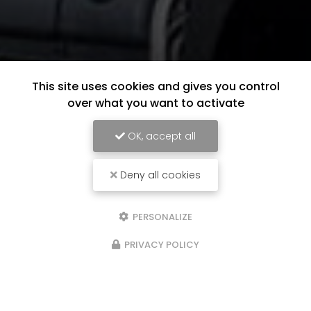
This site uses cookies and gives you control
over what you want to activate
OK, accept all
Deny all cookies
PERSONALIZE
PRIVACY POLICY