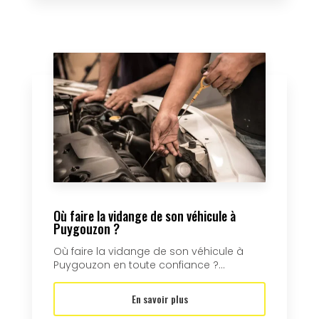
Où faire la vidange de son véhicule à
Puygouzon ?
Où faire la vidange de son véhicule à
Puygouzon en toute confiance ?...
En savoir plus