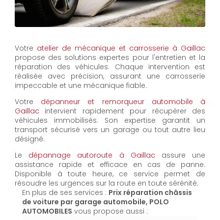
Votre
atelier de mécanique et carrosserie à Gaillac
propose des solutions expertes pour l'entretien et la
réparation des véhicules. Chaque intervention est
réalisée avec précision, assurant une carrosserie
impeccable et une mécanique fiable.
Votre
dépanneur et remorqueur automobile à
Gaillac
intervient rapidement pour récupérer des
véhicules immobilisés. Son expertise garantit un
transport sécurisé vers un garage ou tout autre lieu
désigné.
Le
dépannage autoroute à Gaillac
assure une
assistance rapide et efficace en cas de panne.
Disponible à toute heure, ce service permet de
résoudre les urgences sur la route en toute sérénité.
En plus de ses services :
Prix réparation châssis
de voiture par garage automobile, POLO
AUTOMOBILES
vous propose aussi :