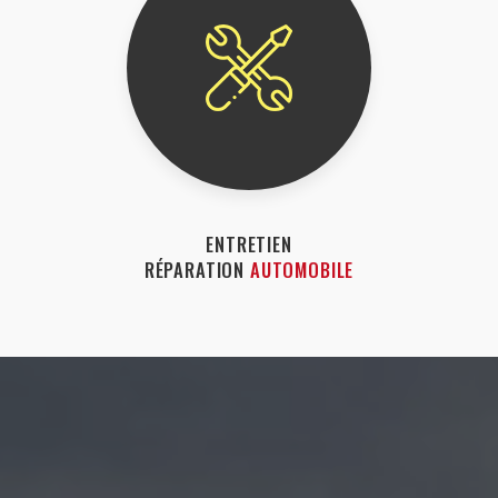
ENTRETIEN
RÉPARATION
AUTOMOBILE