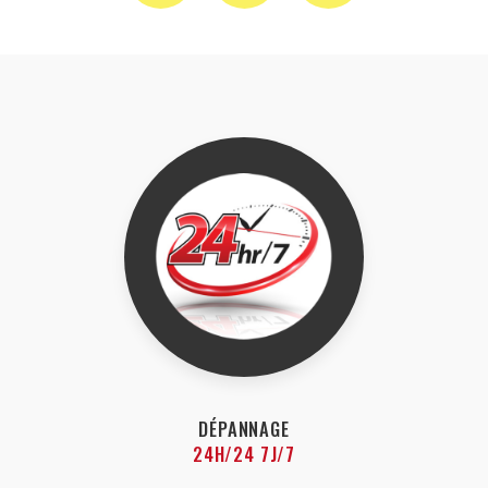
DÉPANNAGE
24H/24 7J/7