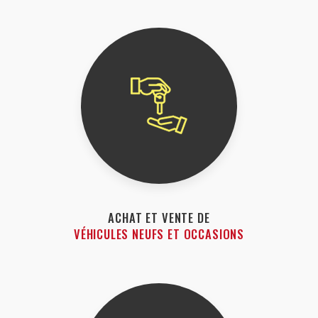
ACHAT ET VENTE DE
VÉHICULES NEUFS ET OCCASIONS