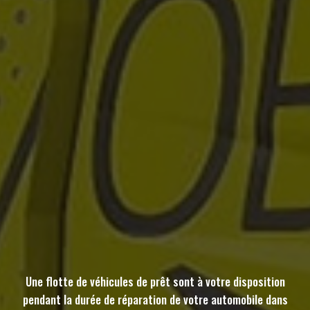
Une flotte de véhicules de prêt sont à votre disposition
pendant la durée de réparation de votre automobile dans