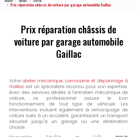
Accueil
Secteur
Gaillac
Prix réparation châssis de voiture par garage automobile Gaillac
Prix réparation châssis de
voiture par garage automobile
Gaillac
Votre
atelier mécanique, carrosserie et dépannage à
Gaillac
est un spécialiste reconnu pour son expertise.
Avec des services dédiés à l'entretien mécanique de
voiture, ce professionnel assure le bon
fonctionnement de tout type de véhicule. Les
interventions incluent également le remorquage de
voiture suite à un accident, garantissant un transport
sécurisé jusqu'à un garage ou une destination
choisie.