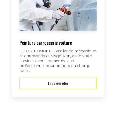
Peinture carrosserie voiture
POLO AUTOMOBILES, atelier de mécanique
et carrosserie à Puygouzon, est à votre
service si vous recherchez un
professionnel pour prendre en charge
tous...
En savoir plus