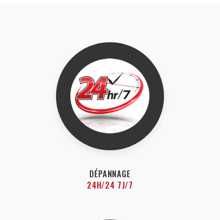
DÉPANNAGE
24H/24 7J/7