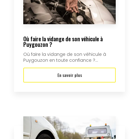
Où faire la vidange de son véhicule à
Puygouzon ?
Où faire la vidange de son véhicule à
Puygouzon en toute confiance ?...
En savoir plus