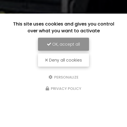
This site uses cookies and gives you control
over what you want to activate
OK, accept all
Deny all cookies
PERSONALIZE
PRIVACY POLICY