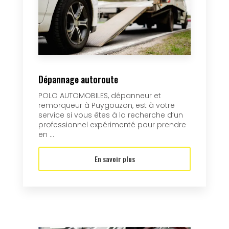
Dépannage autoroute
POLO AUTOMOBILES, dépanneur et
remorqueur à Puygouzon, est à votre
service si vous êtes à la recherche d’un
professionnel expérimenté pour prendre
en ...
En savoir plus