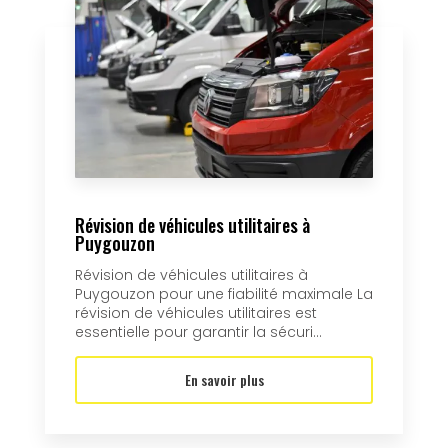
Révision de véhicules utilitaires à
Puygouzon
Révision de véhicules utilitaires à
Puygouzon pour une fiabilité maximale La
révision de véhicules utilitaires est
essentielle pour garantir la sécuri...
En savoir plus