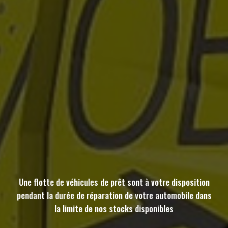
Une flotte de véhicules de prêt sont à votre disposition
pendant la durée de réparation de votre automobile dans
la limite de nos stocks disponibles