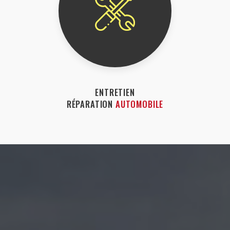
ENTRETIEN
RÉPARATION
AUTOMOBILE