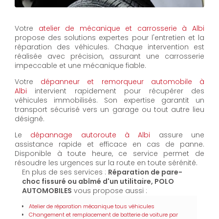
Votre
atelier de mécanique et carrosserie à Albi
propose des solutions expertes pour l'entretien et la
réparation des véhicules. Chaque intervention est
réalisée avec précision, assurant une carrosserie
impeccable et une mécanique fiable.
Votre
dépanneur et remorqueur automobile à
Albi
intervient rapidement pour récupérer des
véhicules immobilisés. Son expertise garantit un
transport sécurisé vers un garage ou tout autre lieu
désigné.
Le
dépannage autoroute à Albi
assure une
assistance rapide et efficace en cas de panne.
Disponible à toute heure, ce service permet de
résoudre les urgences sur la route en toute sérénité.
En plus de ses services :
Réparation de pare-
choc fissuré ou abîmé d'un utilitaire, POLO
AUTOMOBILES
vous propose aussi :
Atelier de réparation mécanique tous véhicules
Changement et remplacement de batterie de voiture par