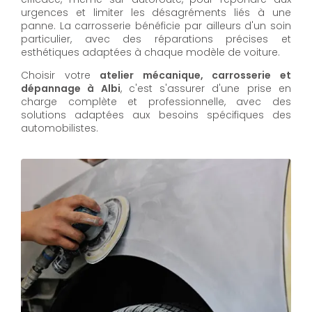
urgences et limiter les désagréments liés à une
panne. La carrosserie bénéficie par ailleurs d'un soin
particulier, avec des réparations précises et
esthétiques adaptées à chaque modèle de voiture.
Choisir votre
atelier mécanique, carrosserie et
dépannage à Albi
, c'est s'assurer d'une prise en
charge complète et professionnelle, avec des
solutions adaptées aux besoins spécifiques des
automobilistes.