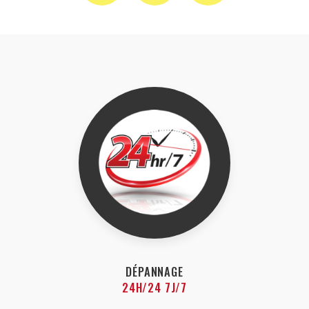
DÉPANNAGE
24H/24 7J/7