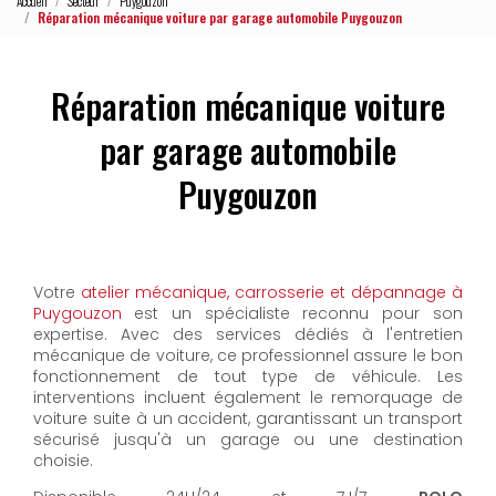
Accueil
Secteur
Puygouzon
Réparation mécanique voiture par garage automobile Puygouzon
Réparation mécanique voiture
par garage automobile
Puygouzon
Votre
atelier mécanique, carrosserie et dépannage à
Puygouzon
est un spécialiste reconnu pour son
expertise. Avec des services dédiés à l'entretien
mécanique de voiture, ce professionnel assure le bon
fonctionnement de tout type de véhicule. Les
interventions incluent également le remorquage de
voiture suite à un accident, garantissant un transport
sécurisé jusqu'à un garage ou une destination
choisie.