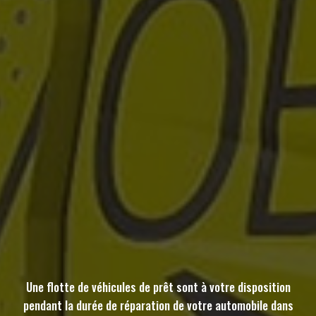
Une flotte de véhicules de prêt sont à votre disposition
pendant la durée de réparation de votre automobile dans