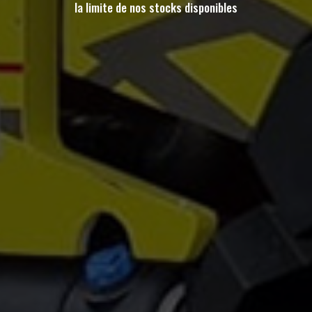
la limite de nos stocks disponibles