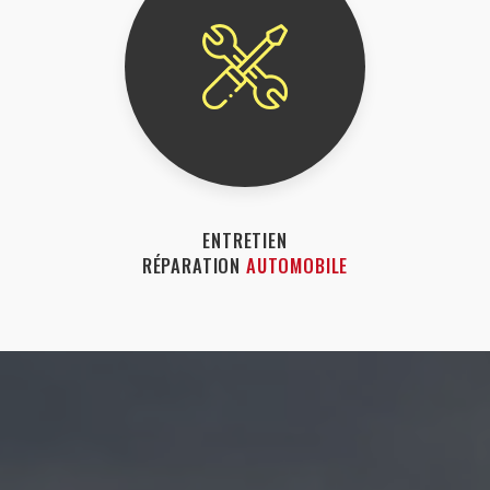
ENTRETIEN
RÉPARATION
AUTOMOBILE