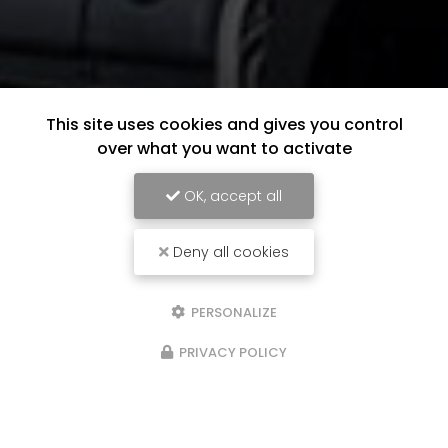
This site uses cookies and gives you control
over what you want to activate
OK, accept all
Deny all cookies
PERSONALIZE
PRIVACY POLICY