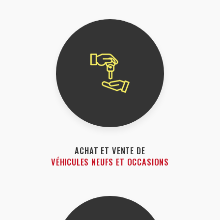
ACHAT ET VENTE DE
VÉHICULES NEUFS ET OCCASIONS