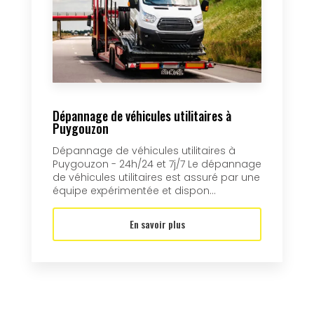
Dépannage de véhicules utilitaires à
Puygouzon
Dépannage de véhicules utilitaires à
Puygouzon - 24h/24 et 7j/7 Le dépannage
de véhicules utilitaires est assuré par une
équipe expérimentée et dispon...
En savoir plus