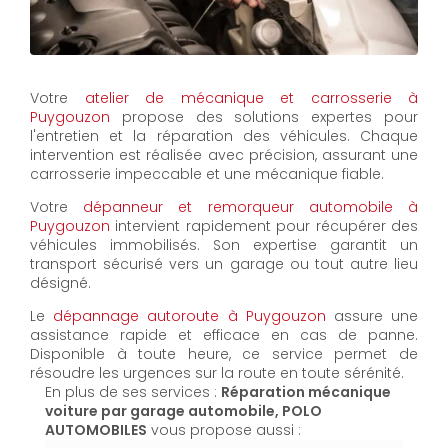
Votre
atelier de mécanique et carrosserie à
Puygouzon
propose des solutions expertes pour
l'entretien et la réparation des véhicules. Chaque
intervention est réalisée avec précision, assurant une
carrosserie impeccable et une mécanique fiable.
Votre
dépanneur et remorqueur automobile à
Puygouzon
intervient rapidement pour récupérer des
véhicules immobilisés. Son expertise garantit un
transport sécurisé vers un garage ou tout autre lieu
désigné.
Le
dépannage autoroute à Puygouzon
assure une
assistance rapide et efficace en cas de panne.
Disponible à toute heure, ce service permet de
résoudre les urgences sur la route en toute sérénité.
En plus de ses services :
Réparation mécanique
voiture par garage automobile, POLO
AUTOMOBILES
vous propose aussi :