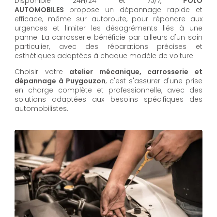
Disponible 24H/24 et 7J/7,
POLO
AUTOMOBILES
propose un dépannage rapide et
efficace, même sur autoroute, pour répondre aux
urgences et limiter les désagréments liés à une
panne. La carrosserie bénéficie par ailleurs d'un soin
particulier, avec des réparations précises et
esthétiques adaptées à chaque modèle de voiture.
Choisir votre
atelier mécanique, carrosserie et
dépannage à Puygouzon
, c'est s'assurer d'une prise
en charge complète et professionnelle, avec des
solutions adaptées aux besoins spécifiques des
automobilistes.