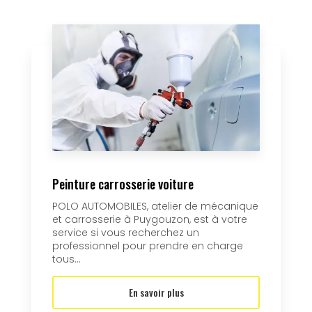
Peinture carrosserie voiture
POLO AUTOMOBILES, atelier de mécanique
et carrosserie à Puygouzon, est à votre
service si vous recherchez un
professionnel pour prendre en charge
tous...
En savoir plus