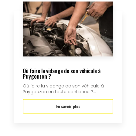
Où faire la vidange de son véhicule à
Puygouzon ?
Où faire la vidange de son véhicule à
Puygouzon en toute confiance ?...
En savoir plus