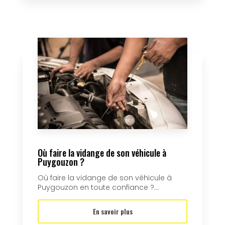
Où faire la vidange de son véhicule à
Puygouzon ?
Où faire la vidange de son véhicule à
Puygouzon en toute confiance ?...
En savoir plus