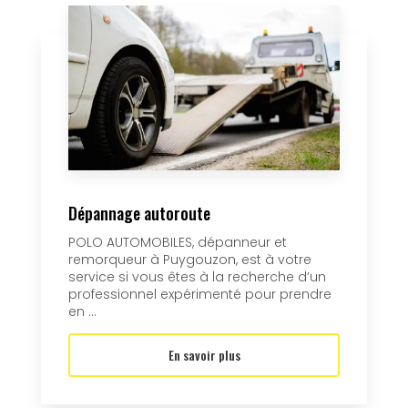
Dépannage autoroute
POLO AUTOMOBILES, dépanneur et
remorqueur à Puygouzon, est à votre
service si vous êtes à la recherche d’un
professionnel expérimenté pour prendre
en ...
En savoir plus