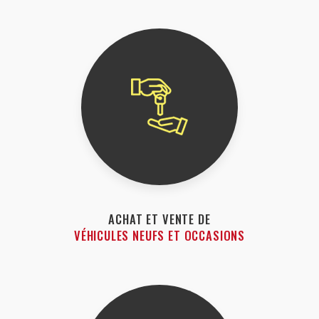
ACHAT ET VENTE DE
VÉHICULES NEUFS ET OCCASIONS