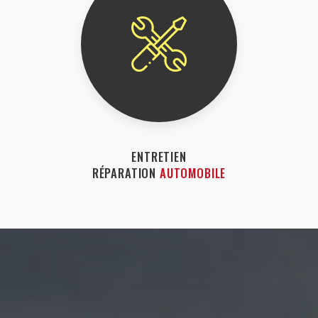
ENTRETIEN
RÉPARATION
AUTOMOBILE