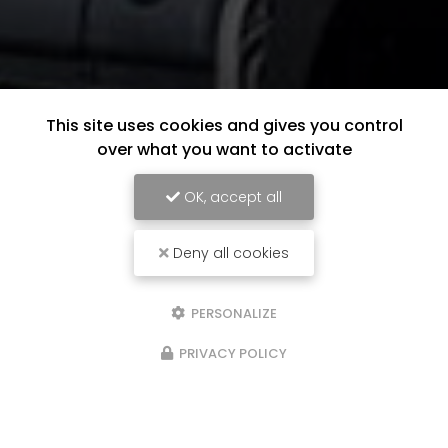
This site uses cookies and gives you control
over what you want to activate
OK, accept all
Deny all cookies
PERSONALIZE
PRIVACY POLICY