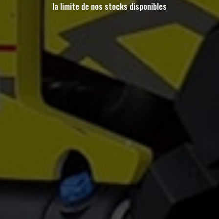
la limite de nos stocks disponibles