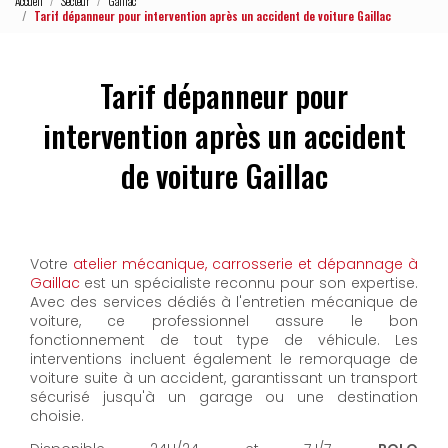
Accueil
Secteur
Gaillac
Tarif dépanneur pour intervention après un accident de voiture Gaillac
Tarif dépanneur pour
intervention après un accident
de voiture Gaillac
Votre
atelier mécanique, carrosserie et dépannage à
Gaillac
est un spécialiste reconnu pour son expertise.
Avec des services dédiés à l'entretien mécanique de
voiture, ce professionnel assure le bon
fonctionnement de tout type de véhicule. Les
interventions incluent également le remorquage de
voiture suite à un accident, garantissant un transport
sécurisé jusqu'à un garage ou une destination
choisie.