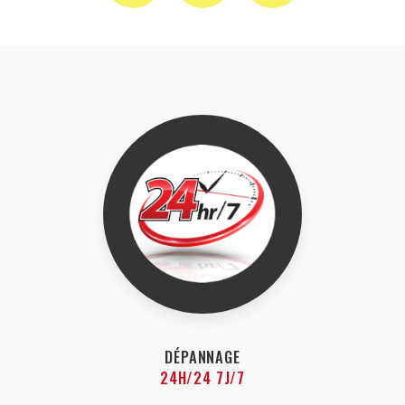
DÉPANNAGE
24H/24 7J/7