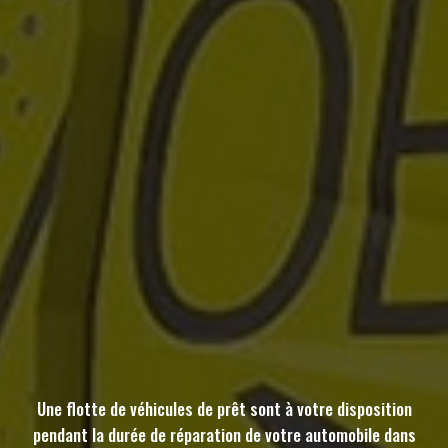
Une flotte de véhicules de prêt sont à votre disposition
pendant la durée de réparation de votre automobile dans