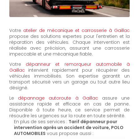
Votre
atelier de mécanique et carrosserie à Gaillac
propose des solutions expertes pour l'entretien et la
réparation des véhicules. Chaque intervention est
réalisée avec précision, assurant une carrosserie
impeccable et une mécanique fiable.
Votre
dépanneur et remorqueur automobile à
Gaillac
intervient rapidement pour récupérer des
véhicules immobilisés. Son expertise garantit un
transport sécurisé vers un garage ou tout autre lieu
désigné.
Le
dépannage autoroute à Gaillac
assure une
assistance rapide et efficace en cas de panne.
Disponible à toute heure, ce service permet de
résoudre les urgences sur la route en toute sérénité.
En plus de ses services :
Tarif dépanneur pour
intervention après un accident de voiture, POLO
AUTOMOBILES
vous propose aussi :