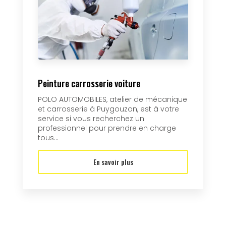
Peinture carrosserie voiture
POLO AUTOMOBILES, atelier de mécanique
et carrosserie à Puygouzon, est à votre
service si vous recherchez un
professionnel pour prendre en charge
tous...
En savoir plus