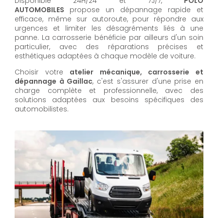
Disponible 24H/24 et 7J/7,
POLO
AUTOMOBILES
propose un dépannage rapide et
efficace, même sur autoroute, pour répondre aux
urgences et limiter les désagréments liés à une
panne. La carrosserie bénéficie par ailleurs d'un soin
particulier, avec des réparations précises et
esthétiques adaptées à chaque modèle de voiture.
Choisir votre
atelier mécanique, carrosserie et
dépannage à Gaillac
, c'est s'assurer d'une prise en
charge complète et professionnelle, avec des
solutions adaptées aux besoins spécifiques des
automobilistes.