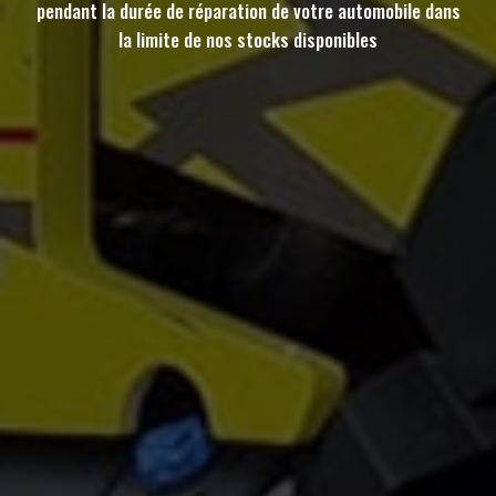
pendant la durée de réparation de votre automobile dans
la limite de nos stocks disponibles