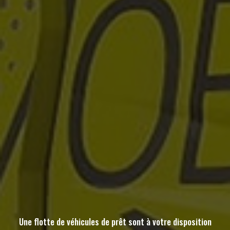
Une flotte de véhicules de prêt sont à votre disposition