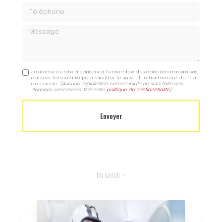
Téléphone
Message
J'autorise ce site à conserver l'ensemble des données transmises
dans ce formulaire pour faciliter le suivi et le traitement de ma
demande.
(Aucune exploitation commerciale ne sera faite des
données concervées. Voir notre
politique de confidentialité
)
En savoir +