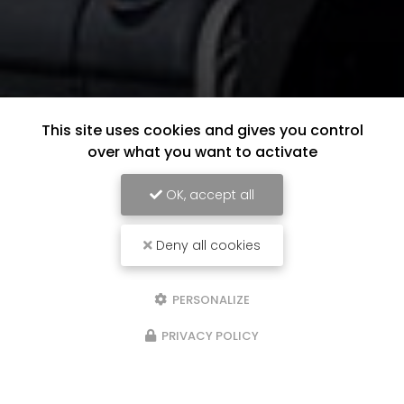
This site uses cookies and gives you control
over what you want to activate
OK, accept all
Deny all cookies
PERSONALIZE
PRIVACY POLICY