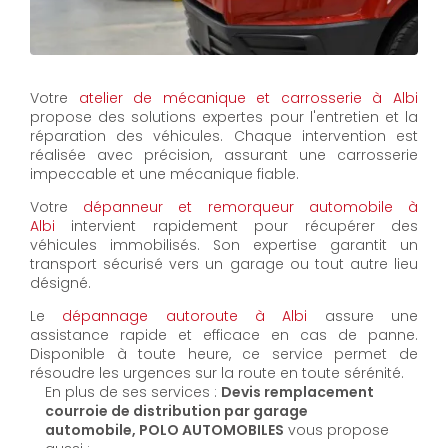
Votre
atelier de mécanique et carrosserie à Albi
propose des solutions expertes pour l'entretien et la
réparation des véhicules. Chaque intervention est
réalisée avec précision, assurant une carrosserie
impeccable et une mécanique fiable.
Votre
dépanneur et remorqueur automobile à
Albi
intervient rapidement pour récupérer des
véhicules immobilisés. Son expertise garantit un
transport sécurisé vers un garage ou tout autre lieu
désigné.
Le
dépannage autoroute à Albi
assure une
assistance rapide et efficace en cas de panne.
Disponible à toute heure, ce service permet de
résoudre les urgences sur la route en toute sérénité.
En plus de ses services :
Devis remplacement
courroie de distribution par garage
automobile, POLO AUTOMOBILES
vous propose