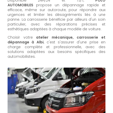
Disponible 24H/24 et 7J/7,
POLO
AUTOMOBILES
propose un dépannage rapide et
efficace, même sur autoroute, pour répondre aux
urgences et limiter les désagréments liés à une
panne. La carrosserie bénéficie par ailleurs d'un soin
particulier, avec des réparations précises et
esthétiques adaptées à chaque modèle de voiture.
Choisir votre
atelier mécanique, carrosserie et
dépannage à Albi
, c'est s'assurer d'une prise en
charge complète et professionnelle, avec des
solutions adaptées aux besoins spécifiques des
automobilistes.