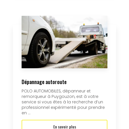
Dépannage autoroute
POLO AUTOMOBILES, dépanneur et
remorqueur à Puygouzon, est à votre
service si vous êtes à la recherche d’un
professionnel expérimenté pour prendre
en ...
En savoir plus