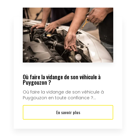
Où faire la vidange de son véhicule à
Puygouzon ?
Où faire la vidange de son véhicule à
Puygouzon en toute confiance ?...
En savoir plus