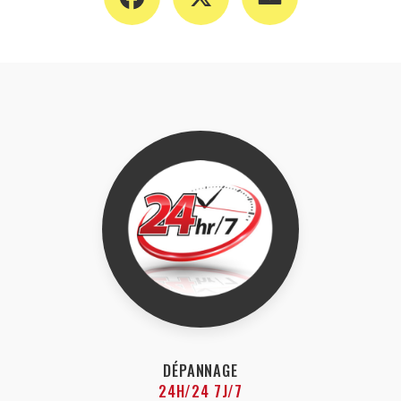
DÉPANNAGE
24H/24 7J/7