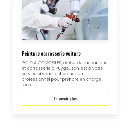
Peinture carrosserie voiture
POLO AUTOMOBILES, atelier de mécanique
et carrosserie à Puygouzon, est à votre
service si vous recherchez un
professionnel pour prendre en charge
tous...
En savoir plus