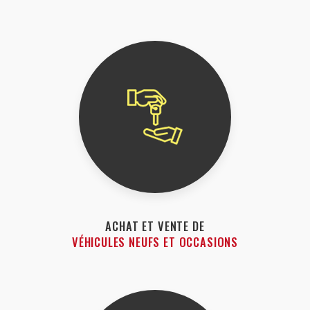
ACHAT ET VENTE DE
VÉHICULES NEUFS ET OCCASIONS