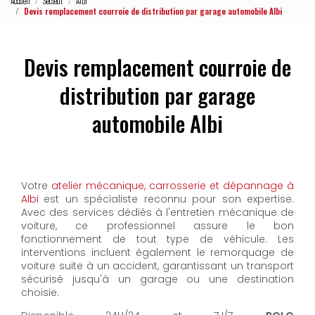
Accueil
Secteur
Albi
Devis remplacement courroie de distribution par garage automobile Albi
Devis remplacement courroie de
distribution par garage
automobile Albi
Votre
atelier mécanique, carrosserie et dépannage à
Albi
est un spécialiste reconnu pour son expertise.
Avec des services dédiés à l'entretien mécanique de
voiture, ce professionnel assure le bon
fonctionnement de tout type de véhicule. Les
interventions incluent également le remorquage de
voiture suite à un accident, garantissant un transport
sécurisé jusqu'à un garage ou une destination
choisie.