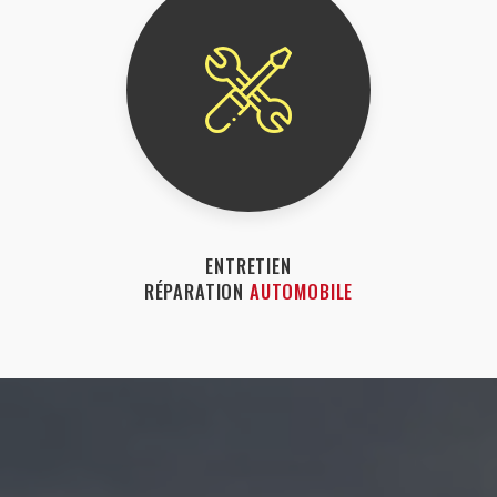
ENTRETIEN
RÉPARATION
AUTOMOBILE