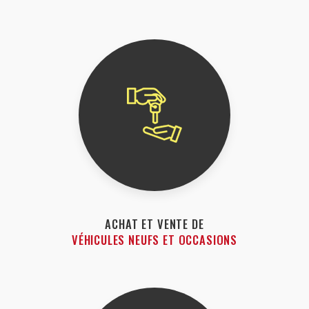
ACHAT ET VENTE DE
VÉHICULES NEUFS ET OCCASIONS