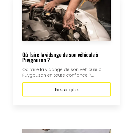
Où faire la vidange de son véhicule à
Puygouzon ?
Où faire la vidange de son véhicule à
Puygouzon en toute confiance ?...
En savoir plus