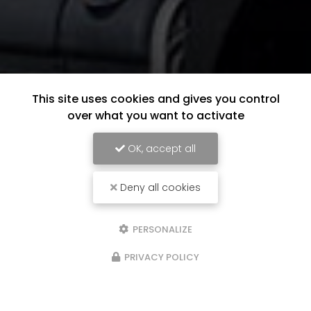
This site uses cookies and gives you control
over what you want to activate
OK, accept all
Deny all cookies
PERSONALIZE
PRIVACY POLICY