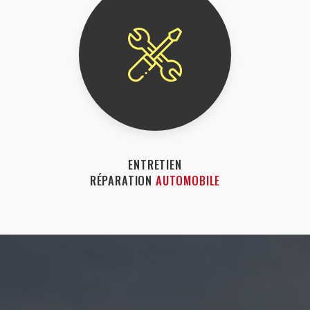
ENTRETIEN
RÉPARATION
AUTOMOBILE