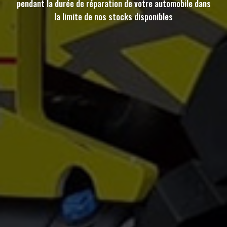
pendant la durée de réparation de votre automobile dans
la limite de nos stocks disponibles