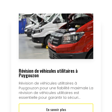
Révision de véhicules utilitaires à
Puygouzon
Révision de véhicules utilitaires à
Puygouzon pour une fiabilité maximale La
révision de véhicules utilitaires est
essentielle pour garantir la sécuri...
En savoir plus