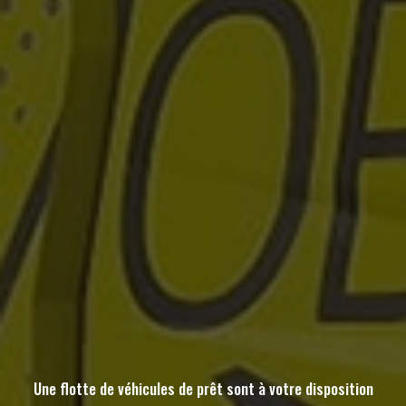
Une flotte de véhicules de prêt sont à votre disposition