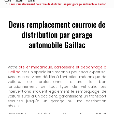
Accueil
Secteur
Gaillac
Devis remplacement courroie de distribution par garage automobile Gaillac
Devis remplacement courroie de
distribution par garage
automobile Gaillac
Votre
atelier mécanique, carrosserie et dépannage à
Gaillac
est un spécialiste reconnu pour son expertise.
Avec des services dédiés à l'entretien mécanique de
voiture, ce professionnel assure le bon
fonctionnement de tout type de véhicule. Les
interventions incluent également le remorquage de
voiture suite à un accident, garantissant un transport
sécurisé jusqu'à un garage ou une destination
choisie.