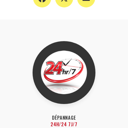
DÉPANNAGE
24H/24 7J/7