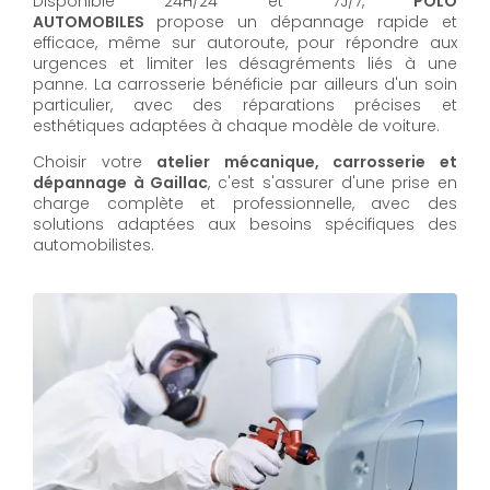
Disponible 24H/24 et 7J/7,
POLO
AUTOMOBILES
propose un dépannage rapide et
efficace, même sur autoroute, pour répondre aux
urgences et limiter les désagréments liés à une
panne. La carrosserie bénéficie par ailleurs d'un soin
particulier, avec des réparations précises et
esthétiques adaptées à chaque modèle de voiture.
Choisir votre
atelier mécanique, carrosserie et
dépannage à Gaillac
, c'est s'assurer d'une prise en
charge complète et professionnelle, avec des
solutions adaptées aux besoins spécifiques des
automobilistes.