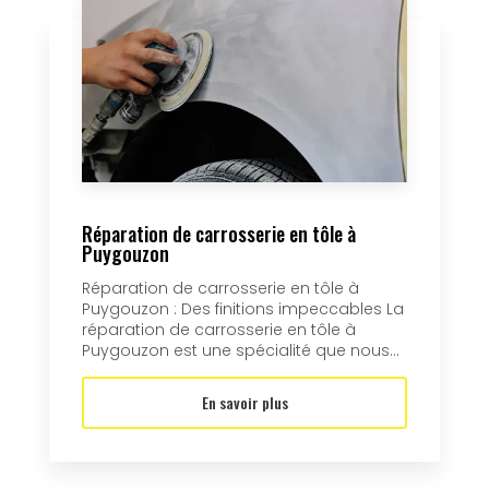
Réparation de carrosserie en tôle à
Puygouzon
Réparation de carrosserie en tôle à
Puygouzon : Des finitions impeccables La
réparation de carrosserie en tôle à
Puygouzon est une spécialité que nous...
En savoir plus