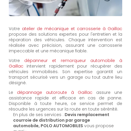
Votre
atelier de mécanique et carrosserie à Gaillac
propose des solutions expertes pour l'entretien et la
réparation des véhicules. Chaque intervention est
réalisée avec précision, assurant une carrosserie
impeccable et une mécanique fiable.
Votre
dépanneur et remorqueur automobile à
Gaillac
intervient rapidement pour récupérer des
véhicules immobilisés. Son expertise garantit un
transport sécurisé vers un garage ou tout autre lieu
désigné.
Le
dépannage autoroute à Gaillac
assure une
assistance rapide et efficace en cas de panne.
Disponible à toute heure, ce service permet de
résoudre les urgences sur la route en toute sérénité.
En plus de ses services :
Devis remplacement
courroie de distribution par garage
automobile, POLO AUTOMOBILES
vous propose